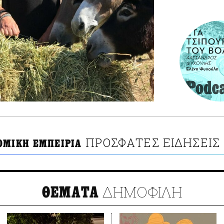
ΠΡΟΣΦΑΤΕΣ ΕΙΔΗΣΕΙΣ
ΟΜΙΚΗ ΕΜΠΕΙΡΙΑ
ΔΗΜΟΦΙΛΗ
ΘΕΜΑΤΑ