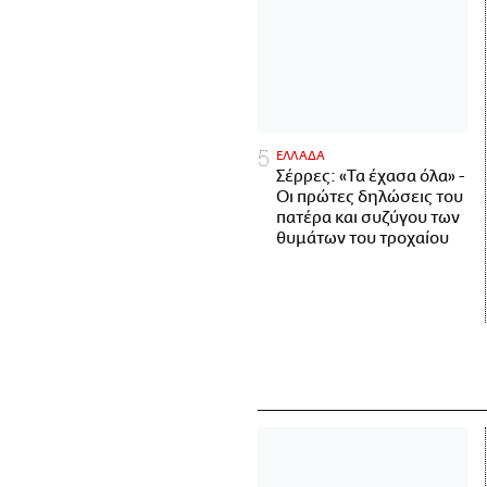
ΕΛΛΑΔΑ
Σέρρες: «Τα έχασα όλα» -
Οι πρώτες δηλώσεις του
πατέρα και συζύγου των
θυμάτων του τροχαίου