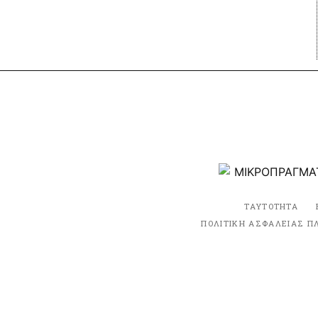
ΤΑΥΤΟΤΗΤΑ
ΠΟΛΙΤΙΚΗ ΑΣΦΑΛΕΙΑΣ Π