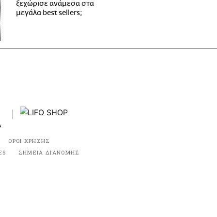
ξεχώρισε ανάμεσα στα
μεγάλα best sellers;
ΟΡΟΙ ΧΡΗΣΗΣ
ES
ΣΗΜΕΙΑ ΔΙΑΝΟΜΗΣ