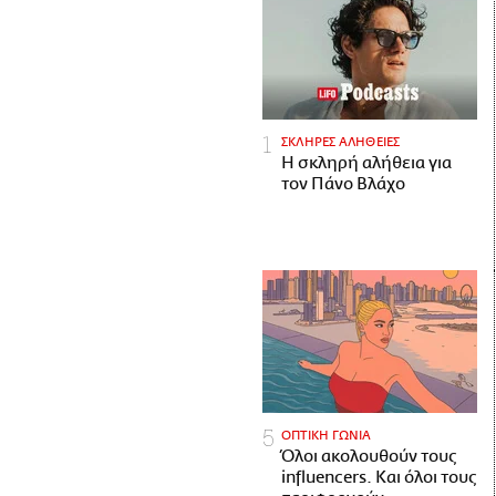
ΣΚΛΗΡΕΣ ΑΛΗΘΕΙΕΣ
H σκληρή αλήθεια για
τον Πάνο Βλάχο
ΟΠΤΙΚΗ ΓΩΝΙΑ
Όλοι ακολουθούν τους
influencers. Και όλοι τους