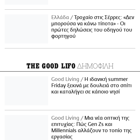
Ελλάδα
Τροχαίο στις Σέρρες: «Δεν
μπορούσα να κάνω τίποτα» - Οι
πρώτες δηλώσεις του οδηγού του
φορτηγού
ΔΗΜΟΦΙΛΗ
THE GOOD LIFO
Good Living
Η ιδανική summer
Friday ξεκινά με δουλειά στο σπίτι
και καταλήγει σε κάποιο νησί
Good Living
Μια νέα οπτική της
επιτυχίας: Πώς Gen Zs και
Millennials αλλάζουν το τοπίο της
εργασίας