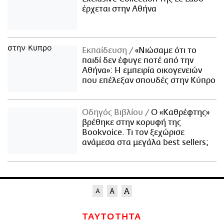
έρχεται στην Αθήνα
Εκπαίδευση
«Νιώσαμε ότι το
παιδί δεν έφυγε ποτέ από την
Αθήνα»: Η εμπειρία οικογενειών
που επέλεξαν σπουδές στην Κύπρο
Οδηγός Βιβλίου
Ο «Καθρέφτης»
βρέθηκε στην κορυφή της
Bookvoice. Τι τον ξεχώρισε
ανάμεσα στα μεγάλα best sellers;
ΤΑΥΤΟΤΗΤΑ