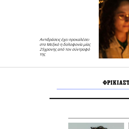
Αντιδράσεις έχει προκαλέσει
στο Μεξικό η δολοφονία μίας
25χρονης από τον σύντροφό
της
ΦΡΙΚΙΑΣ