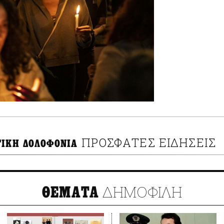
ΠΡΟΣΦΑΤΕΣ ΕΙΔΗΣΕΙΣ
ΤΙΚΗ ΔΟΛΟΦΟΝΙΑ
ΔΗΜΟΦΙΛΗ
ΘΕΜΑΤΑ