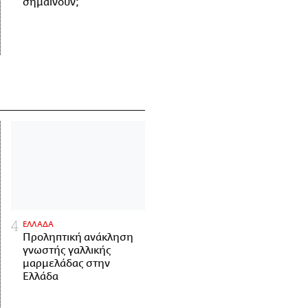
σημαίνουν;
ΕΛΛΑΔΑ
Προληπτική ανάκληση
γνωστής γαλλικής
μαρμελάδας στην
Ελλάδα