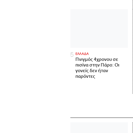
ΕΛΛΑΔΑ
Πνιγμός 4χρονου σε
πισίνα στην Πάρο: Οι
γονείς δεν ήταν
παρόντες