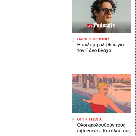
ΣΚΛΗΡΕΣ ΑΛΗΘΕΙΕΣ
H σκληρή αλήθεια για
τον Πάνο Βλάχο
ΟΠΤΙΚΗ ΓΩΝΙΑ
Όλοι ακολουθούν τους
influencers. Και όλοι τους