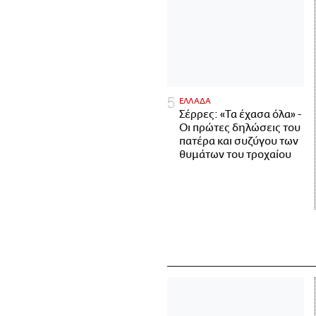
ΕΛΛΑΔΑ
Σέρρες: «Τα έχασα όλα» -
Οι πρώτες δηλώσεις του
πατέρα και συζύγου των
θυμάτων του τροχαίου