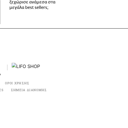
ξεχώρισε ανάμεσα στα
μεγάλα best sellers;
ΟΡΟΙ ΧΡΗΣΗΣ
ES
ΣΗΜΕΙΑ ΔΙΑΝΟΜΗΣ