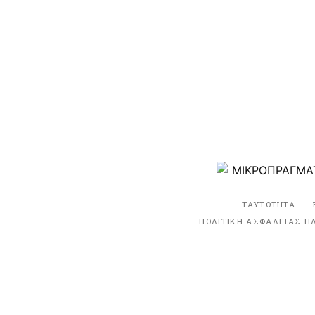
ΤΑΥΤΟΤΗΤΑ
ΠΟΛΙΤΙΚΗ ΑΣΦΑΛΕΙΑΣ Π