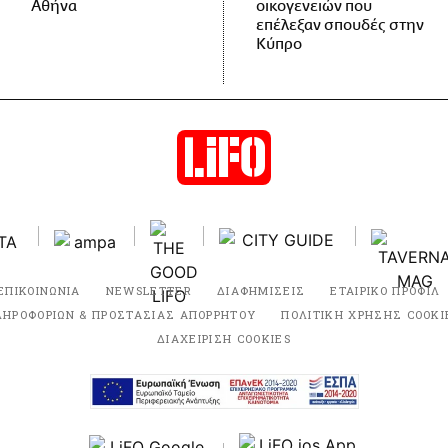
Αθήνα
οικογενειών που
επέλεξαν σπουδές στην
Κύπρο
ΕΠΙΚΟΙΝΩΝΙΑ
NEWSLETTER
ΔΙΑΦΗΜΙΣΕΙΣ
ΕΤΑΙΡΙΚΟ ΠΡΟΦΙΛ
ΛΗΡΟΦΟΡΙΩΝ & ΠΡΟΣΤΑΣΙΑΣ ΑΠΟΡΡΗΤΟΥ
ΠΟΛΙΤΙΚΗ ΧΡΗΣΗΣ COOKI
ΔΙΑΧΕΙΡΙΣΗ COOKIES