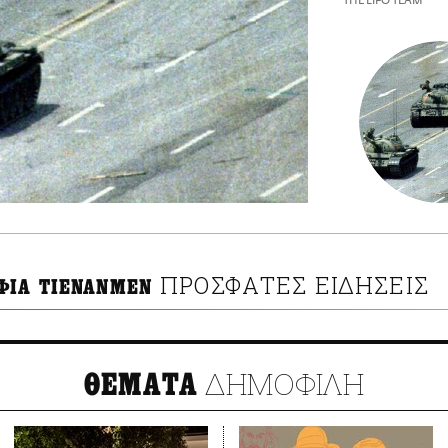
THE LIFO TEAM
ΠΡΟΣΦΑΤΕΣ ΕΙΔΗΣΕΙΣ
ΦΙΑ ΤΙΕΝΑΝΜΕΝ
ΔΗΜΟΦΙΛΗ
ΘΕΜΑΤΑ