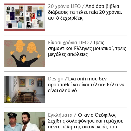
20 χρόνια LiFO
Από όσα βιβλία
διάβασες τα τελευταία 20 χρόνια,
αυτό ξεχωρίζεις
Είκοσι χρόνια LIFO
Tρεις
σημαντικοί Έλληνες μουσικοί, τρεις
μεγάλες απώλειες
Design
Ένα σπίτι που δεν
προσπαθεί να είναι τέλειο· θέλει να
είναι αληθινό
Εγκλήματα
Όταν ο Θεόφιλος
Σεχίδης δολοφόνησε και τεμάχισε
πέντε μέλη της οικογένειάς του