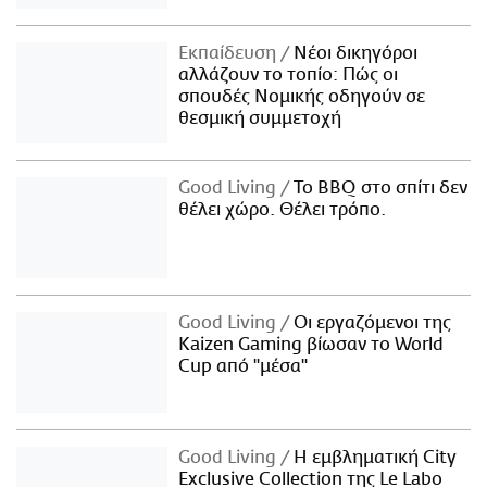
Εκπαίδευση
Νέοι δικηγόροι
αλλάζουν το τοπίο: Πώς οι
σπουδές Νομικής οδηγούν σε
θεσμική συμμετοχή
Good Living
Το BBQ στο σπίτι δεν
θέλει χώρο. Θέλει τρόπο.
Good Living
Οι εργαζόμενοι της
Kaizen Gaming βίωσαν το World
Cup από "μέσα"
Good Living
Η εμβληματική City
Exclusive Collection της Le Labo