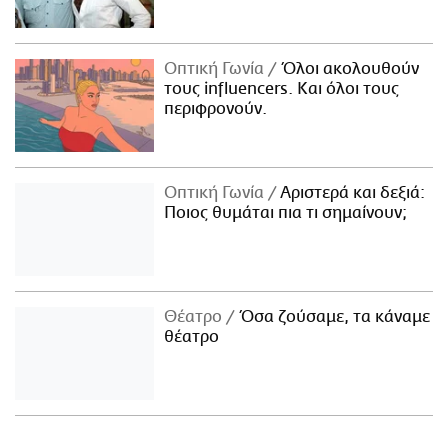
Οπτική Γωνία
Όλοι ακολουθούν
τους influencers. Και όλοι τους
περιφρονούν.
Οπτική Γωνία
Αριστερά και δεξιά:
Ποιος θυμάται πια τι σημαίνουν;
Θέατρο
Όσα ζούσαμε, τα κάναμε
θέατρο