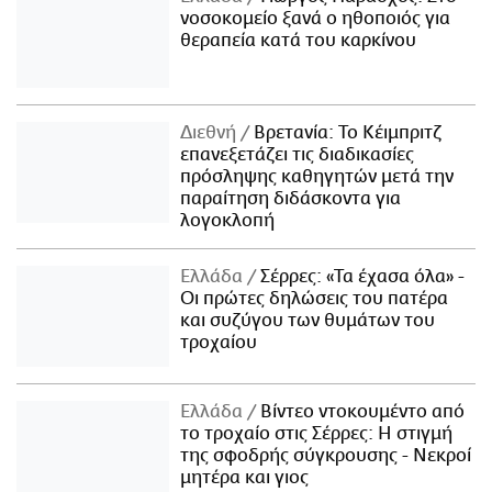
νοσοκομείο ξανά ο ηθοποιός για
θεραπεία κατά του καρκίνου
Διεθνή
Βρετανία: Το Κέιμπριτζ
επανεξετάζει τις διαδικασίες
πρόσληψης καθηγητών μετά την
παραίτηση διδάσκοντα για
λογοκλοπή
Ελλάδα
Σέρρες: «Τα έχασα όλα» -
Οι πρώτες δηλώσεις του πατέρα
και συζύγου των θυμάτων του
τροχαίου
Ελλάδα
Βίντεο ντοκουμέντο από
το τροχαίο στις Σέρρες: Η στιγμή
της σφοδρής σύγκρουσης - Νεκροί
μητέρα και γιος