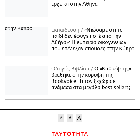
έρχεται στην Αθήνα
Εκπαίδευση
«Νιώσαμε ότι το
παιδί δεν έφυγε ποτέ από την
Αθήνα»: Η εμπειρία οικογενειών
που επέλεξαν σπουδές στην Κύπρο
Οδηγός Βιβλίου
Ο «Καθρέφτης»
βρέθηκε στην κορυφή της
Bookvoice. Τι τον ξεχώρισε
ανάμεσα στα μεγάλα best sellers;
ΤΑΥΤΟΤΗΤΑ