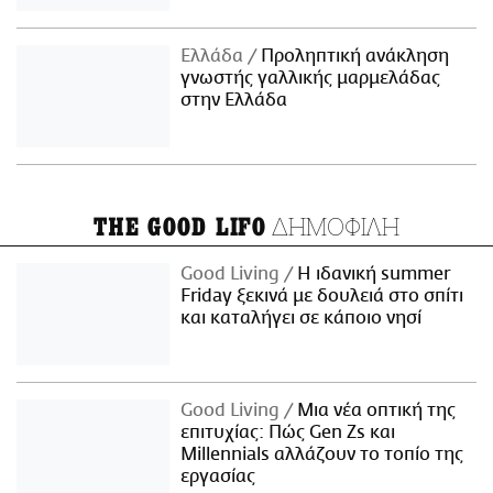
Ελλάδα
Προληπτική ανάκληση
γνωστής γαλλικής μαρμελάδας
στην Ελλάδα
ΔΗΜΟΦΙΛΗ
THE GOOD LIFO
Good Living
Η ιδανική summer
Friday ξεκινά με δουλειά στο σπίτι
και καταλήγει σε κάποιο νησί
Good Living
Μια νέα οπτική της
επιτυχίας: Πώς Gen Zs και
Millennials αλλάζουν το τοπίο της
εργασίας