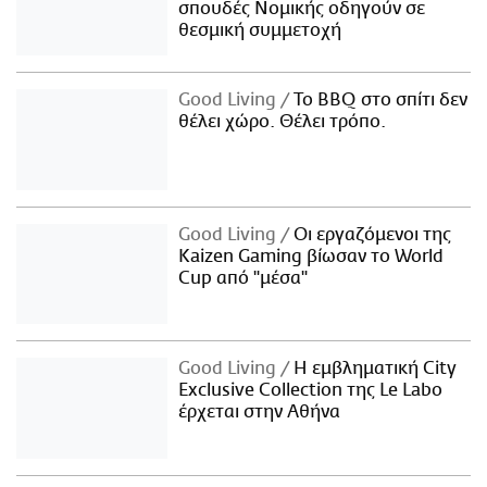
σπουδές Νομικής οδηγούν σε
θεσμική συμμετοχή
Good Living
Το BBQ στο σπίτι δεν
θέλει χώρο. Θέλει τρόπο.
Good Living
Οι εργαζόμενοι της
Kaizen Gaming βίωσαν το World
Cup από "μέσα"
Good Living
Η εμβληματική City
Exclusive Collection της Le Labo
έρχεται στην Αθήνα