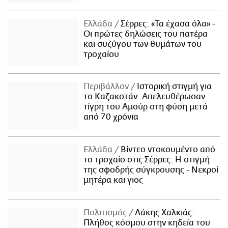
Ελλάδα
Σέρρες: «Τα έχασα όλα» -
Οι πρώτες δηλώσεις του πατέρα
και συζύγου των θυμάτων του
τροχαίου
Περιβάλλον
Ιστορική στιγμή για
το Καζακστάν: Απελευθέρωσαν
τίγρη του Αμούρ στη φύση μετά
από 70 χρόνια
Ελλάδα
Βίντεο ντοκουμέντο από
το τροχαίο στις Σέρρες: Η στιγμή
της σφοδρής σύγκρουσης - Νεκροί
μητέρα και γιος
Πολιτισμός
Λάκης Χαλκιάς:
Πλήθος κόσμου στην κηδεία του