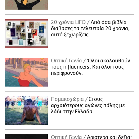
20 χρόνια LiFO
Από όσα βιβλία
διάβασες τα τελευταία 20 χρόνια,
αυτό ξεχωρίζεις
Οπτική Γωνία
Όλοι ακολουθούν
τους influencers. Και όλοι τους
περιφρονούν.
Πομακοχώρια
Στους
αρχαιότερους αγώνες πάλης με
λάδι στην Ελλάδα
Οπτική Γωνία
Αριστερά και δεξιά: