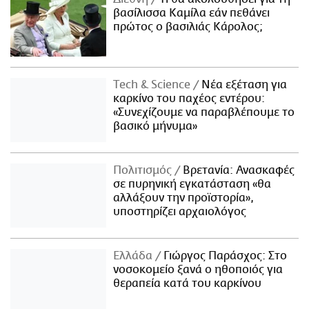
βασίλισσα Καμίλα εάν πεθάνει
πρώτος ο βασιλιάς Κάρολος;
Τech & Science
Νέα εξέταση για
καρκίνο του παχέος εντέρου:
«Συνεχίζουμε να παραβλέπουμε το
βασικό μήνυμα»
Πολιτισμός
Βρετανία: Ανασκαφές
σε πυρηνική εγκατάσταση «θα
αλλάξουν την προϊστορία»,
υποστηρίζει αρχαιολόγος
Ελλάδα
Γιώργος Παράσχος: Στο
νοσοκομείο ξανά ο ηθοποιός για
θεραπεία κατά του καρκίνου