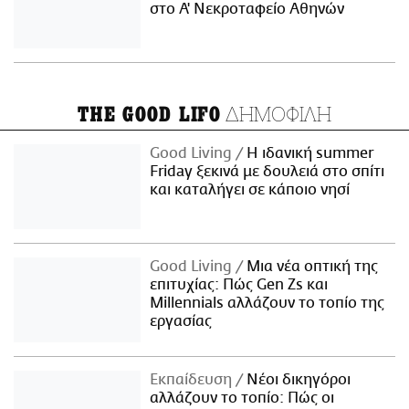
στο Α' Νεκροταφείο Αθηνών
ΔΗΜΟΦΙΛΗ
THE GOOD LIFO
Good Living
Η ιδανική summer
Friday ξεκινά με δουλειά στο σπίτι
και καταλήγει σε κάποιο νησί
Good Living
Μια νέα οπτική της
επιτυχίας: Πώς Gen Zs και
Millennials αλλάζουν το τοπίο της
εργασίας
Εκπαίδευση
Νέοι δικηγόροι
αλλάζουν το τοπίο: Πώς οι