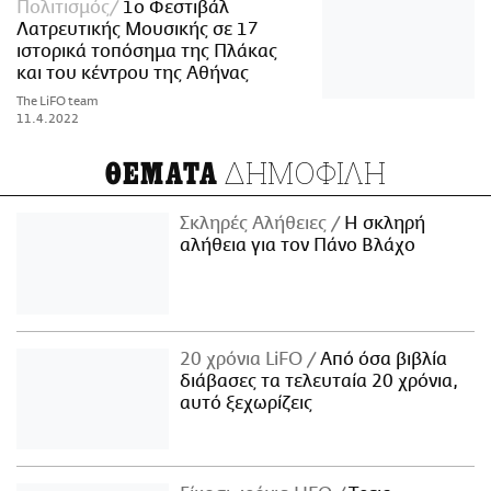
Πολιτισμός
1ο Φεστιβάλ
Λατρευτικής Μουσικής σε 17
ιστορικά τοπόσημα της Πλάκας
και του κέντρου της Αθήνας
The LiFO team
11.4.2022
ΔΗΜΟΦΙΛΗ
ΘΕΜΑΤΑ
Σκληρές Αλήθειες
H σκληρή
αλήθεια για τον Πάνο Βλάχο
20 χρόνια LiFO
Από όσα βιβλία
διάβασες τα τελευταία 20 χρόνια,
αυτό ξεχωρίζεις