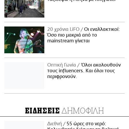
20 χρόνια LiFO
Οι εναλλακτικοί:
Όσο πιο μακριά από το
mainstream γίνεται
Οπτική Γωνία
Όλοι ακολουθούν
τους influencers. Και όλοι τους
περιφρονούν.
ΔΗΜΟΦΙΛΗ
ΕΙΔΗΣΕΙΣ
Διεθνή
55 ώρες στο νερό: