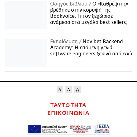
Οδηγός Βιβλίου
Ο «Καθρέφτης»
βρέθηκε στην κορυφή της
Bookvoice. Τι τον ξεχώρισε
ανάμεσα στα μεγάλα best sellers;
Εκπαίδευση
Novibet Backend
Academy: Η επόμενη γενιά
software engineers ξεκινά από εδώ
ΤΑΥΤΟΤΗΤΑ
ΕΠΙΚΟΙΝΩΝΙΑ