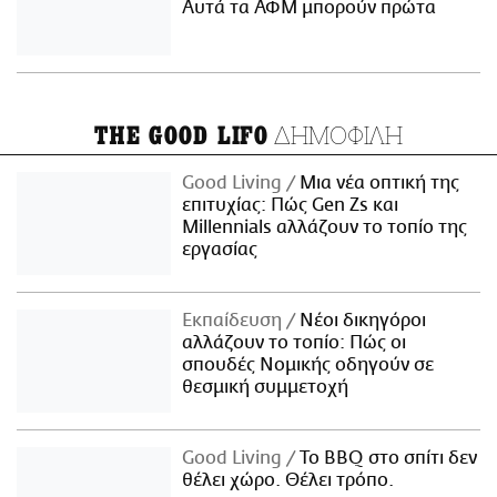
Αυτά τα ΑΦΜ μπορούν πρώτα
ΔΗΜΟΦΙΛΗ
THE GOOD LIFO
Good Living
Μια νέα οπτική της
επιτυχίας: Πώς Gen Zs και
Millennials αλλάζουν το τοπίο της
εργασίας
Εκπαίδευση
Νέοι δικηγόροι
αλλάζουν το τοπίο: Πώς οι
σπουδές Νομικής οδηγούν σε
θεσμική συμμετοχή
Good Living
Το BBQ στο σπίτι δεν
θέλει χώρο. Θέλει τρόπο.