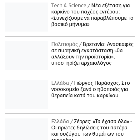
Τech & Science
Νέα εξέταση για
καρκίνο του παχέος εντέρου:
«Συνεχίζουμε να παραβλέπουμε το
βασικό μήνυμα»
Πολιτισμός
Βρετανία: Ανασκαφές
σε πυρηνική εγκατάσταση «θα
αλλάξουν την προϊστορία»,
υποστηρίζει αρχαιολόγος
Ελλάδα
Γιώργος Παράσχος: Στο
νοσοκομείο ξανά ο ηθοποιός για
θεραπεία κατά του καρκίνου
Ελλάδα
Σέρρες: «Τα έχασα όλα» -
Οι πρώτες δηλώσεις του πατέρα
και συζύγου των θυμάτων του