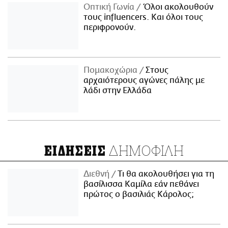
Οπτική Γωνία
Όλοι ακολουθούν
τους influencers. Και όλοι τους
περιφρονούν.
Πομακοχώρια
Στους
αρχαιότερους αγώνες πάλης με
λάδι στην Ελλάδα
ΔΗΜΟΦΙΛΗ
ΕΙΔΗΣΕΙΣ
Διεθνή
Τι θα ακολουθήσει για τη
βασίλισσα Καμίλα εάν πεθάνει
πρώτος ο βασιλιάς Κάρολος;