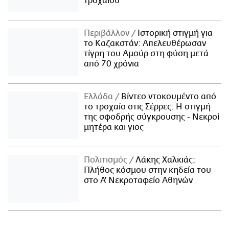
τροχαίου
Περιβάλλον
Ιστορική στιγμή για
το Καζακστάν: Απελευθέρωσαν
τίγρη του Αμούρ στη φύση μετά
από 70 χρόνια
Ελλάδα
Βίντεο ντοκουμέντο από
το τροχαίο στις Σέρρες: Η στιγμή
της σφοδρής σύγκρουσης - Νεκροί
μητέρα και γιος
Πολιτισμός
Λάκης Χαλκιάς:
Πλήθος κόσμου στην κηδεία του
στο Α' Νεκροταφείο Αθηνών