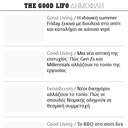
ΔΗΜΟΦΙΛΗ
THE GOOD LIFO
Good Living
Η ιδανική summer
Friday ξεκινά με δουλειά στο σπίτι
και καταλήγει σε κάποιο νησί
Good Living
Μια νέα οπτική της
επιτυχίας: Πώς Gen Zs και
Millennials αλλάζουν το τοπίο της
εργασίας
Εκπαίδευση
Νέοι δικηγόροι
αλλάζουν το τοπίο: Πώς οι
σπουδές Νομικής οδηγούν σε
θεσμική συμμετοχή
Good Living
Το BBQ στο σπίτι δεν