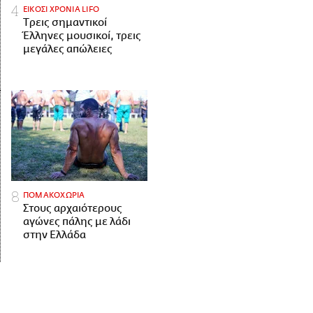
ΕΙΚΟΣΙ ΧΡΟΝΙΑ LIFO
Tρεις σημαντικοί
Έλληνες μουσικοί, τρεις
μεγάλες απώλειες
ΠΟΜΑΚΟΧΩΡΙΑ
Στους αρχαιότερους
αγώνες πάλης με λάδι
στην Ελλάδα