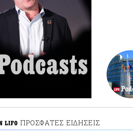
ΠΡΟΣΦΑΤΕΣ ΕΙΔΗΣΕΙΣ
N LIFO