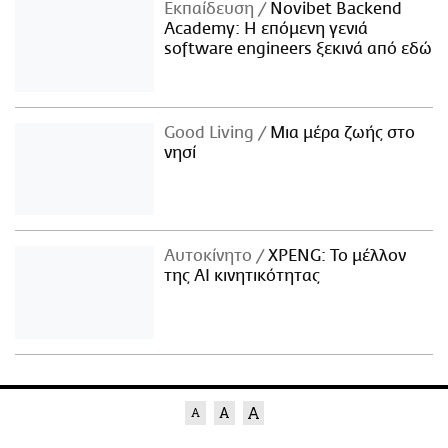
Εκπαίδευση
Novibet Backend
Academy: Η επόμενη γενιά
software engineers ξεκινά από εδώ
Good Living
Μια μέρα ζωής στο
νησί
Αυτοκίνητο
XPENG: Το μέλλον
της AI κινητικότητας