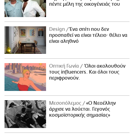
πέντε μέλη της οικογένειάς του
Design
Ένα σπίτι που δεν
προσπαθεί να είναι τέλειο· θέλει να
είναι αληθινό
Οπτική Γωνία
Όλοι ακολουθούν
τους influencers. Και όλοι τους
περιφρονούν.
Μεσοπόλεμος
«Ο Νεοέλλην
άρχισε να λούεται. Γεγονός
κοσμοϊστορικής σημασίας»