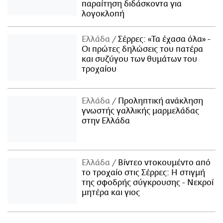
παραίτηση διδάσκοντα για
λογοκλοπή
Ελλάδα
Σέρρες: «Τα έχασα όλα» -
Οι πρώτες δηλώσεις του πατέρα
και συζύγου των θυμάτων του
τροχαίου
Ελλάδα
Προληπτική ανάκληση
γνωστής γαλλικής μαρμελάδας
στην Ελλάδα
Ελλάδα
Βίντεο ντοκουμέντο από
το τροχαίο στις Σέρρες: Η στιγμή
της σφοδρής σύγκρουσης - Νεκροί
μητέρα και γιος