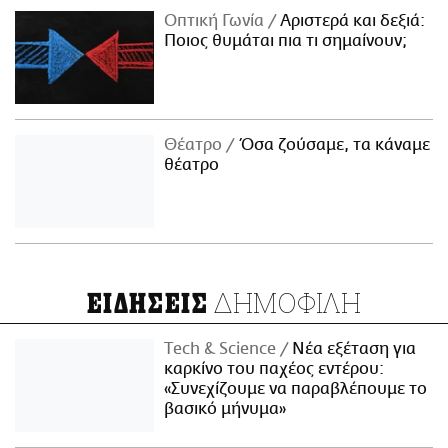
Οπτική Γωνία
Αριστερά και δεξιά:
Ποιος θυμάται πια τι σημαίνουν;
Θέατρο
Όσα ζούσαμε, τα κάναμε
θέατρο
ΔΗΜΟΦΙΛΗ
ΕΙΔΗΣΕΙΣ
Τech & Science
Νέα εξέταση για
καρκίνο του παχέος εντέρου:
«Συνεχίζουμε να παραβλέπουμε το
βασικό μήνυμα»