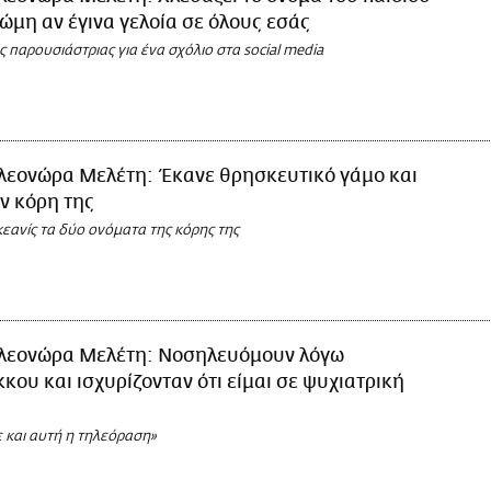
ώμη αν έγινα γελοία σε όλους εσάς
 παρουσιάστριας για ένα σχόλιο στα social media
λεονώρα Μελέτη: Έκανε θρησκευτικό γάμο και
ν κόρη της
εανίς τα δύο ονόματα της κόρης της
λεονώρα Μελέτη: Νοσηλευόμουν λόγω
κου και ισχυρίζονταν ότι είμαι σε ψυχιατρική
 και αυτή η τηλεόραση»