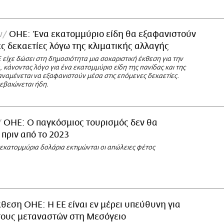
ν
ΟΗΕ: Ένα εκατομμύριο είδη θα εξαφανιστούν
ες δεκαετίες λόγω της κλιματικής αλλαγής
είχε δώσει στη δημοσιότητα μια σοκαριστική έκθεση για την
, κάνοντας λόγο για ένα εκατομμύριο είδη της πανίδας και της
αναμένεται να εξαφανιστούν μέσα στις επόμενες δεκαετίες.
βεβαιώνεται ήδη.
ΟΗΕ: Ο παγκόσμιος τουρισμός δεν θα
πριν από το 2023
σεκατομμύρια δολάρια εκτιμώνται οι απώλειες φέτος
θεση ΟΗΕ: Η ΕΕ είναι εν μέρει υπεύθυνη για
τους μεταναστών στη Μεσόγειο