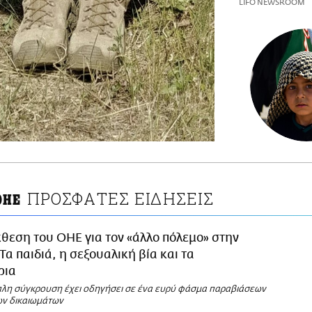
LIFO NEWSROOM
ΠΡΟΣΦΑΤΕΣ ΕΙΔΗΣΕΙΣ
ΟΗΕ
θεση του ΟΗΕ για τον «άλλο πόλεμο» στην
Τα παιδιά, η σεξουαλική βία και τα
ρια
πλη σύγκρουση έχει οδηγήσει σε ένα ευρύ φάσμα παραβιάσεων
ν δικαιωμάτων