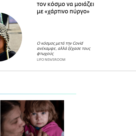
τον κόσμο να μοιάζει
με «χάρτινο πύργο»
Ο κόσμος μετά την Covid
ανέκαμψε, αλλά ξέχασε τους
φτωχούς
LIFO NEWSROOM