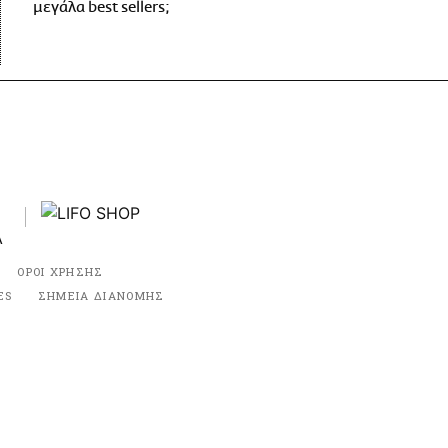
μεγάλα best sellers;
ΟΡΟΙ ΧΡΗΣΗΣ
ES
ΣΗΜΕΙΑ ΔΙΑΝΟΜΗΣ