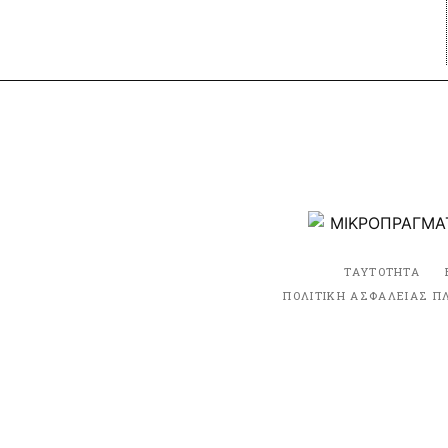
ΤΑΥΤΟΤΗΤΑ
ΠΟΛΙΤΙΚΗ ΑΣΦΑΛΕΙΑΣ Π