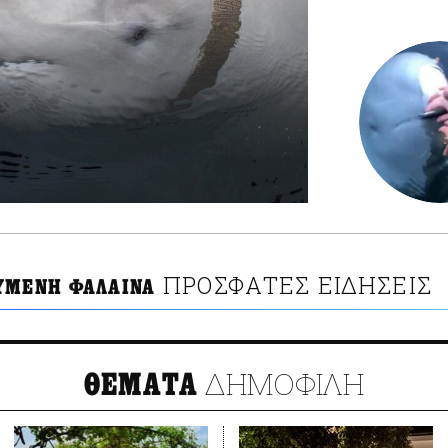
ΠΡΟΣΦΑΤΕΣ ΕΙΔΗΣΕΙΣ
ΥΜΕΝΗ ΦΑΛΑΙΝΑ
ΔΗΜΟΦΙΛΗ
ΘΕΜΑΤΑ