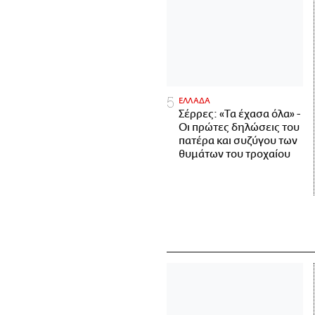
ΕΛΛΑΔΑ
Σέρρες: «Τα έχασα όλα» -
Οι πρώτες δηλώσεις του
πατέρα και συζύγου των
θυμάτων του τροχαίου