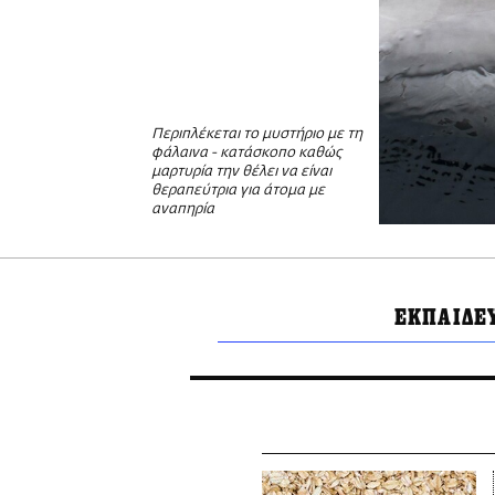
Περιπλέκεται το μυστήριο με τη
φάλαινα - κατάσκοπο καθώς
μαρτυρία την θέλει να είναι
θεραπεύτρια για άτομα με
αναπηρία
ΕΚΠΑΙΔΕ