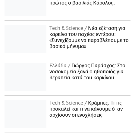
πρώτος ο βασιλιάς Κάρολος;
Τech & Science
Νέα εξέταση για
καρκίνο του παχέος εντέρου:
«Συνεχίζουμε να παραβλέπουμε το
βασικό μήνυμα»
Ελλάδα
Γιώργος Παράσχος: Στο
νοσοκομείο ξανά ο ηθοποιός για
θεραπεία κατά του καρκίνου
Τech & Science
Κράμπες: Τι τις
προκαλεί και τι να κάνουμε όταν
αρχίσουν οι ενοχλήσεις