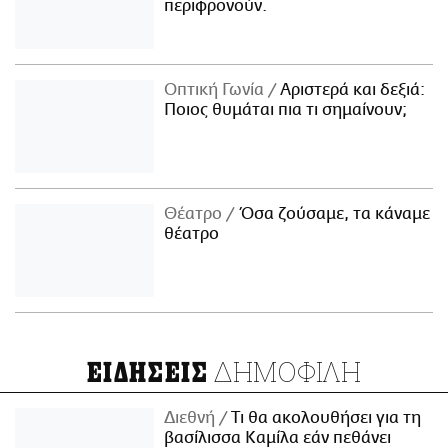
περιφρονούν.
Οπτική Γωνία
Αριστερά και δεξιά:
Ποιος θυμάται πια τι σημαίνουν;
Θέατρο
Όσα ζούσαμε, τα κάναμε
θέατρο
ΔΗΜΟΦΙΛΗ
ΕΙΔΗΣΕΙΣ
Διεθνή
Τι θα ακολουθήσει για τη
βασίλισσα Καμίλα εάν πεθάνει