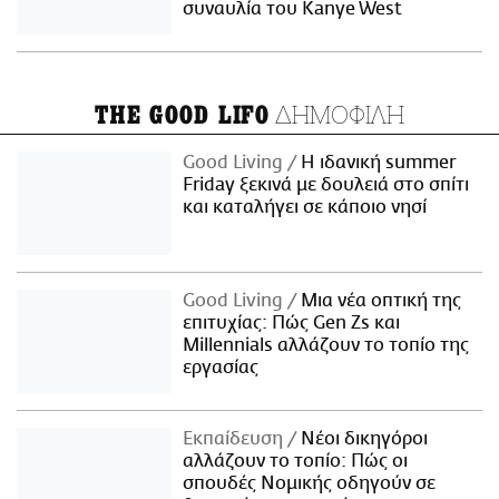
συναυλία του Kanye West
ΔΗΜΟΦΙΛΗ
THE GOOD LIFO
Good Living
Η ιδανική summer
Friday ξεκινά με δουλειά στο σπίτι
και καταλήγει σε κάποιο νησί
Good Living
Μια νέα οπτική της
επιτυχίας: Πώς Gen Zs και
Millennials αλλάζουν το τοπίο της
εργασίας
Εκπαίδευση
Νέοι δικηγόροι
αλλάζουν το τοπίο: Πώς οι
σπουδές Νομικής οδηγούν σε