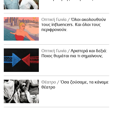
Οπτική Γωνία
Όλοι ακολουθούν
τους influencers. Και όλοι τους
περιφρονούν.
Οπτική Γωνία
Αριστερά και δεξιά:
Ποιος θυμάται πια τι σημαίνουν;
Θέατρο
Όσα ζούσαμε, τα κάναμε
θέατρο