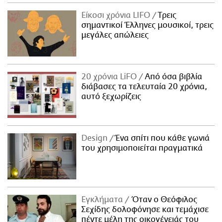
Είκοσι χρόνια LIFO
Tρεις
σημαντικοί Έλληνες μουσικοί, τρεις
μεγάλες απώλειες
20 χρόνια LiFO
Από όσα βιβλία
διάβασες τα τελευταία 20 χρόνια,
αυτό ξεχωρίζεις
Design
Ένα σπίτι που κάθε γωνιά
του χρησιμοποιείται πραγματικά
Εγκλήματα
Όταν ο Θεόφιλος
Σεχίδης δολοφόνησε και τεμάχισε
πέντε μέλη της οικογένειάς του