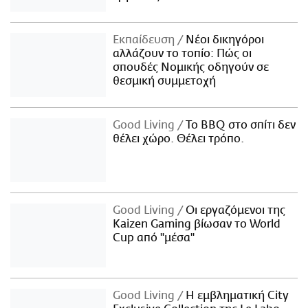
Εκπαίδευση
Νέοι δικηγόροι
αλλάζουν το τοπίο: Πώς οι
σπουδές Νομικής οδηγούν σε
θεσμική συμμετοχή
Good Living
Το BBQ στο σπίτι δεν
θέλει χώρο. Θέλει τρόπο.
Good Living
Οι εργαζόμενοι της
Kaizen Gaming βίωσαν το World
Cup από "μέσα"
Good Living
Η εμβληματική City