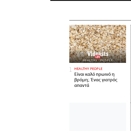
HEALTHY PEOPLE
Είναι καλό πρωινό η
βρόμη; Ένας γιατρός
απαντά