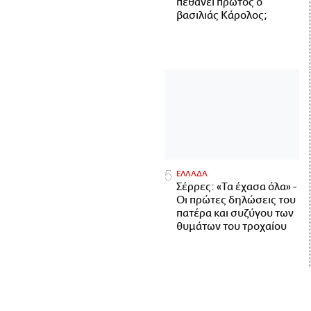
πεθάνει πρώτος ο
βασιλιάς Κάρολος;
ΕΛΛΑΔΑ
Σέρρες: «Τα έχασα όλα» -
Οι πρώτες δηλώσεις του
πατέρα και συζύγου των
θυμάτων του τροχαίου