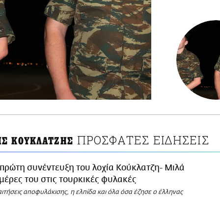
ΠΡΟΣΦΑΤΕΣ ΕΙΔΗΣΕΙΣ
Σ ΚΟΥΚΛΑΤΖΗΣ
πρώτη συνέντευξη του λοχία Κούκλατζη- Μιλά
7 μέρες του στις τουρκικές φυλακές
αιτήσεις αποφυλάκισης, η ελπίδα και όλα όσα έζησε ο έλληνας