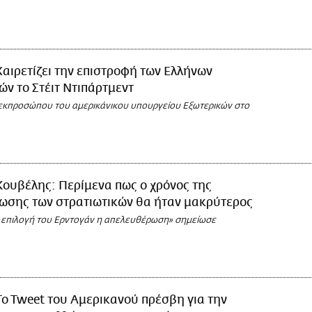
Χαιρετίζει την επιστροφή των Ελλήνων
ών το Στέιτ Ντιπάρτμεντ
εκπροσώπου του αμερικάνικου υπουργείου Εξωτερικών στο
Kουβέλης: Περίμενα πως ο χρόνος της
ωσης των στρατιωτικών θα ήταν μακρύτερος
 επιλογή του Ερντογάν η απελευθέρωση» σημείωσε
To Tweet του Αμερικανού πρέσβη για την