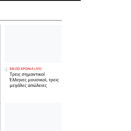
ΕΙΚΟΣΙ ΧΡΟΝΙΑ LIFO
Tρεις σημαντικοί
Έλληνες μουσικοί, τρεις
μεγάλες απώλειες