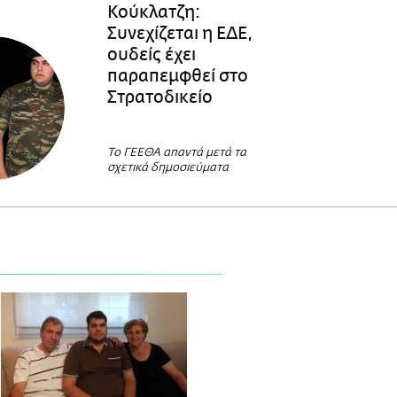
Κούκλατζη:
Συνεχίζεται η ΕΔΕ,
ουδείς έχει
παραπεμφθεί στο
Στρατοδικείο
Το ΓΕΕΘΑ απαντά μετά τα
σχετικά δημοσιεύματα