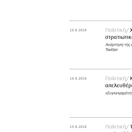
Πολιτική
16.8.2018
στρατιωτικ
Aνάρτηση της 
Twitter
Πολιτική
16.8.2018
απελευθέρ
«Συγκεκριμένη
Πολιτική
15.8.2018