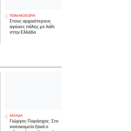
ΠΟΜΑΚΟΧΩΡΙΑ
Στους αρχαιότερους
αγώνες πάλης με λάδι
στην Ελλάδα
ΕΛΛΑΔΑ
Γιώργος Παράσχος: Στο
νοσοκομείο ξανά ο