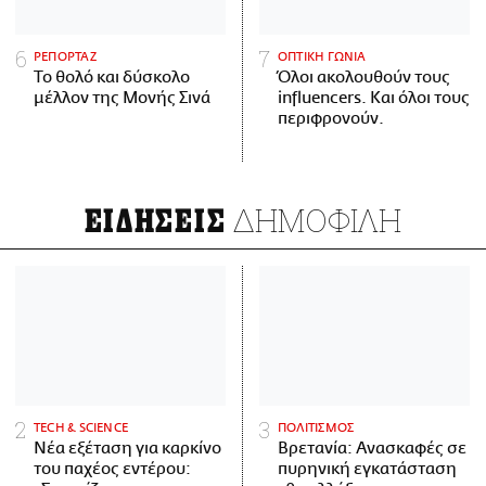
ΡΕΠΟΡΤΑΖ
ΟΠΤΙΚΗ ΓΩΝΙΑ
Το θολό και δύσκολο
Όλοι ακολουθούν τους
μέλλον της Μονής Σινά
influencers. Και όλοι τους
περιφρονούν.
ΔΗΜΟΦΙΛΗ
ΕΙΔΗΣΕΙΣ
ΤECH & SCIENCE
ΠΟΛΙΤΙΣΜΟΣ
Νέα εξέταση για καρκίνο
Βρετανία: Ανασκαφές σε
του παχέος εντέρου:
πυρηνική εγκατάσταση