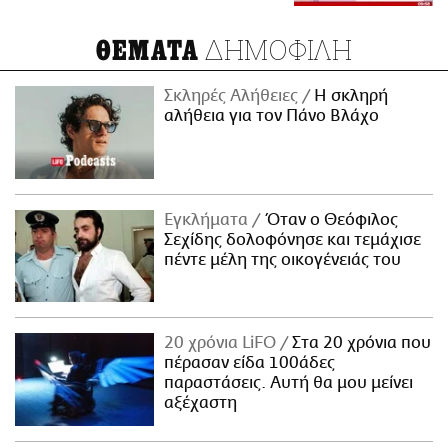
ΔΗΜΟΦΙΛΗ
ΘΕΜΑΤΑ
Σκληρές Αλήθειες
H σκληρή
αλήθεια για τον Πάνο Βλάχο
Εγκλήματα
Όταν ο Θεόφιλος
Σεχίδης δολοφόνησε και τεμάχισε
πέντε μέλη της οικογένειάς του
20 χρόνια LiFO
Στα 20 χρόνια που
πέρασαν είδα 100άδες
παραστάσεις. Αυτή θα μου μείνει
αξέχαστη