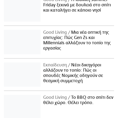
Friday ξεκινά με δουλειά στο σπίτι
και καταλήγει σε κάποιο νησί
Good Living
Μια νέα οπτική της
επιτυχίας: Πώς Gen Zs και
Millennials αλλάζουν το τοπίο της
εργασίας
Εκπαίδευση
Νέοι δικηγόροι
αλλάζουν το τοπίο: Πώς οι
σπουδές Νομικής οδηγούν σε
θεσμική συμμετοχή
Good Living
Το BBQ στο σπίτι δεν
θέλει χώρο. Θέλει τρόπο.