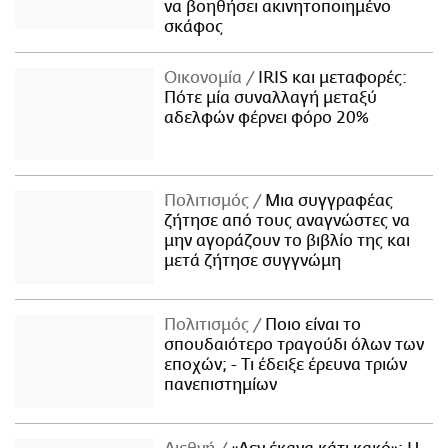
να βοηθήσει ακινητοποιημένο
σκάφος
Οικονομία
IRIS και μεταφορές:
Πότε μία συναλλαγή μεταξύ
αδελφών φέρνει φόρο 20%
Πολιτισμός
Μια συγγραφέας
ζήτησε από τους αναγνώστες να
μην αγοράζουν το βιβλίο της και
μετά ζήτησε συγγνώμη
Πολιτισμός
Ποιο είναι το
σπουδαιότερο τραγούδι όλων των
εποχών; - Τι έδειξε έρευνα τριών
πανεπιστημίων