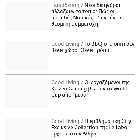
Εκπαίδευση
Νέοι δικηγόροι
αλλάζουν το τοπίο: Πώς οι
σπουδές Νομικής οδηγούν σε
θεσμική συμμετοχή
Good Living
Το BBQ στο σπίτι δεν
θέλει χώρο. Θέλει τρόπο.
Good Living
Οι εργαζόμενοι της
Kaizen Gaming βίωσαν το World
Cup από "μέσα"
Good Living
Η εμβληματική City
Exclusive Collection της Le Labo
έρχεται στην Αθήνα