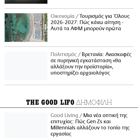
Οικονομία
Τουρισμός για Όλους
2026-2027: Πώς κάνω αίτηση -
Αυτά τα ΑΦΜ μπορούν πρώτα
Πολιτισμός
Βρετανία: Ανασκαφές
σε πυρηνική εγκατάσταση «θα
αλλάξουν την προϊστορία»,
υποστηρίζει αρχαιολόγος
ΔΗΜΟΦΙΛΗ
THE GOOD LIFO
Good Living
Μια νέα οπτική της
επιτυχίας: Πώς Gen Zs και
Millennials αλλάζουν το τοπίο της
εργασίας