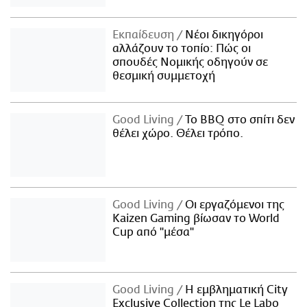
Εκπαίδευση
Νέοι δικηγόροι
αλλάζουν το τοπίο: Πώς οι
σπουδές Νομικής οδηγούν σε
θεσμική συμμετοχή
Good Living
Το BBQ στο σπίτι δεν
θέλει χώρο. Θέλει τρόπο.
Good Living
Οι εργαζόμενοι της
Kaizen Gaming βίωσαν το World
Cup από "μέσα"
Good Living
Η εμβληματική City
Exclusive Collection της Le Labo