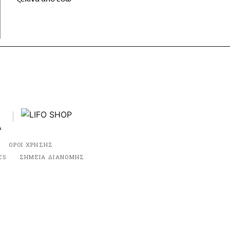
ΟΡΟΙ ΧΡΗΣΗΣ
ES
ΣΗΜΕΙΑ ΔΙΑΝΟΜΗΣ