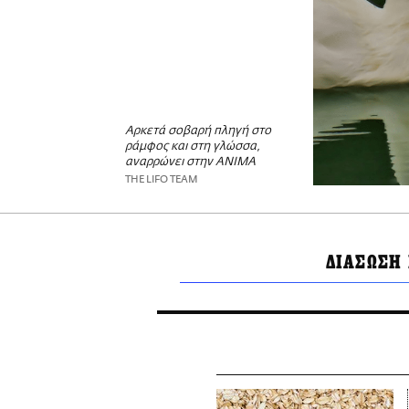
Αρκετά σοβαρή πληγή στο
ράμφος και στη γλώσσα,
αναρρώνει στην ΑΝΙΜΑ
THE LIFO TEAM
ΔΙΑΣΩΣΗ