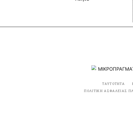
ΤΑΥΤΟΤΗΤΑ
ΠΟΛΙΤΙΚΗ ΑΣΦΑΛΕΙΑΣ Π