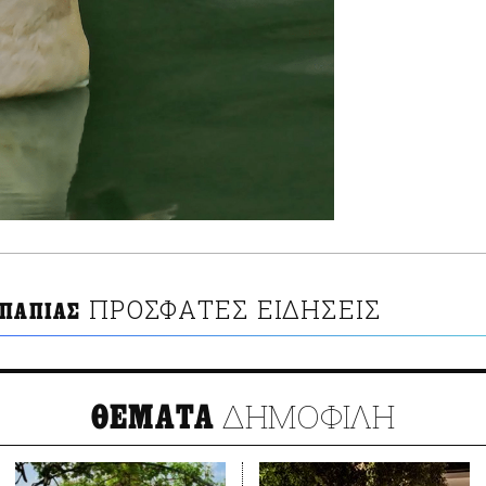
ΠΡΟΣΦΑΤΕΣ ΕΙΔΗΣΕΙΣ
 ΠΑΠΙΑΣ
ΔΗΜΟΦΙΛΗ
ΘΕΜΑΤΑ