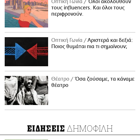
Οπτική Γωνία
Όλοι ακολουθούν
τους influencers. Και όλοι τους
περιφρονούν.
Οπτική Γωνία
Αριστερά και δεξιά:
Ποιος θυμάται πια τι σημαίνουν;
Θέατρο
Όσα ζούσαμε, τα κάναμε
θέατρο
ΔΗΜΟΦΙΛΗ
ΕΙΔΗΣΕΙΣ