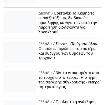
Διεθνή
Βρετανία: Το Κέιμπριτζ
επανεξετάζει τις διαδικασίες
πρόσληψης καθηγητών μετά την
παραίτηση διδάσκοντα για
λογοκλοπή
Ελλάδα
Σέρρες: «Τα έχασα όλα» -
Οι πρώτες δηλώσεις του πατέρα
και συζύγου των θυμάτων του
τροχαίου
Ελλάδα
Βίντεο ντοκουμέντο από
το τροχαίο στις Σέρρες: Η στιγμή
της σφοδρής σύγκρουσης - Νεκροί
μητέρα και γιος
Ελλάδα
Προληπτική ανάκληση