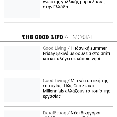
γνωστής γαλλικής μαρμελάδας
στην Ελλάδα
ΔΗΜΟΦΙΛΗ
THE GOOD LIFO
Good Living
Η ιδανική summer
Friday ξεκινά με δουλειά στο σπίτι
και καταλήγει σε κάποιο νησί
Good Living
Μια νέα οπτική της
επιτυχίας: Πώς Gen Zs και
Millennials αλλάζουν το τοπίο της
εργασίας
Εκπαίδευση
Νέοι δικηγόροι