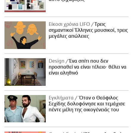
Είκοσι χρόνια LIFO
Tρεις
σημαντικοί Έλληνες μουσικοί, τρεις
μεγάλες απώλειες
Design
Ένα σπίτι που δεν
προσπαθεί να είναι τέλειο· θέλει να
είναι αληθινό
Εγκλήματα
Όταν ο Θεόφιλος
Σεχίδης δολοφόνησε και τεμάχισε
πέντε μέλη της οικογένειάς του