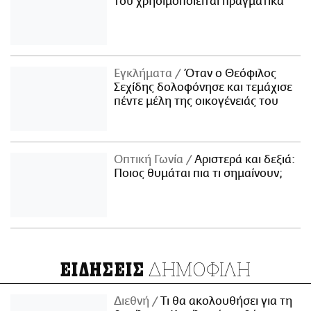
του χρησιμοποιείται πραγματικά
Εγκλήματα
Όταν ο Θεόφιλος
Σεχίδης δολοφόνησε και τεμάχισε
πέντε μέλη της οικογένειάς του
Οπτική Γωνία
Αριστερά και δεξιά:
Ποιος θυμάται πια τι σημαίνουν;
ΔΗΜΟΦΙΛΗ
ΕΙΔΗΣΕΙΣ
Διεθνή
Τι θα ακολουθήσει για τη