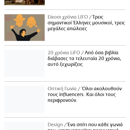
Είκοσι χρόνια LIFO
Tρεις
σημαντικοί Έλληνες μουσικοί, τρεις
μεγάλες απώλειες
20 χρόνια LiFO
Από όσα βιβλία
διάβασες τα τελευταία 20 χρόνια,
αυτό ξεχωρίζεις
Οπτική Γωνία
Όλοι ακολουθούν
τους influencers. Και όλοι τους
περιφρονούν.
Design
Ένα σπίτι που κάθε γωνιά