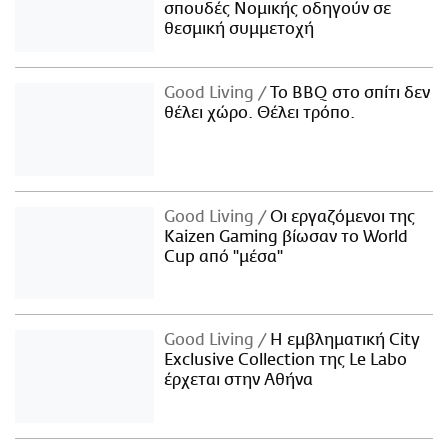
σπουδές Νομικής οδηγούν σε
θεσμική συμμετοχή
Good Living
Το BBQ στο σπίτι δεν
θέλει χώρο. Θέλει τρόπο.
Good Living
Οι εργαζόμενοι της
Kaizen Gaming βίωσαν το World
Cup από "μέσα"
Good Living
Η εμβληματική City
Exclusive Collection της Le Labo
έρχεται στην Αθήνα