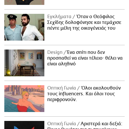
Εγκλήματα
Όταν ο Θεόφιλος
Σεχίδης δολοφόνησε και τεμάχισε
πέντε μέλη της οικογένειάς του
Design
Ένα σπίτι που δεν
προσπαθεί να είναι τέλειο· θέλει να
είναι αληθινό
Οπτική Γωνία
Όλοι ακολουθούν
τους influencers. Και όλοι τους
περιφρονούν.
Οπτική Γωνία
Αριστερά και δεξιά: