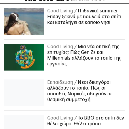
Good Living
Η ιδανική summer
Friday ξεκινά με δουλειά στο σπίτι
και καταλήγει σε κάποιο νησί
Good Living
Μια νέα οπτική της
επιτυχίας: Πώς Gen Zs και
Millennials αλλάζουν το τοπίο της
εργασίας
Εκπαίδευση
Νέοι δικηγόροι
αλλάζουν το τοπίο: Πώς οι
σπουδές Νομικής οδηγούν σε
θεσμική συμμετοχή
Good Living
Το BBQ στο σπίτι δεν
θέλει χώρο. Θέλει τρόπο.