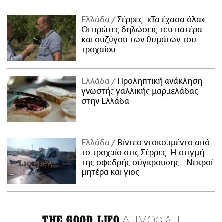
Ελλάδα
Σέρρες: «Τα έχασα όλα» -
Οι πρώτες δηλώσεις του πατέρα
και συζύγου των θυμάτων του
τροχαίου
Ελλάδα
Προληπτική ανάκληση
γνωστής γαλλικής μαρμελάδας
στην Ελλάδα
Ελλάδα
Βίντεο ντοκουμέντο από
το τροχαίο στις Σέρρες: Η στιγμή
της σφοδρής σύγκρουσης - Νεκροί
μητέρα και γιος
ΔΗΜΟΦΙΛΗ
THE GOOD LIFO