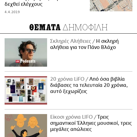
δεχθεί ελέγχους
4.4.2019
ΔΗΜΟΦΙΛΗ
ΘΕΜΑΤΑ
Σκληρές Αλήθειες
H σκληρή
αλήθεια για τον Πάνο Βλάχο
20 χρόνια LiFO
Από όσα βιβλία
διάβασες τα τελευταία 20 χρόνια,
αυτό ξεχωρίζεις
Είκοσι χρόνια LIFO
Tρεις
σημαντικοί Έλληνες μουσικοί, τρεις
μεγάλες απώλειες