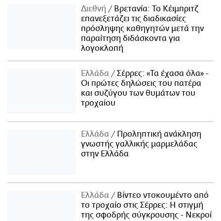
Διεθνή
Βρετανία: Το Κέιμπριτζ
επανεξετάζει τις διαδικασίες
πρόσληψης καθηγητών μετά την
παραίτηση διδάσκοντα για
λογοκλοπή
Ελλάδα
Σέρρες: «Τα έχασα όλα» -
Οι πρώτες δηλώσεις του πατέρα
και συζύγου των θυμάτων του
τροχαίου
Ελλάδα
Προληπτική ανάκληση
γνωστής γαλλικής μαρμελάδας
στην Ελλάδα
Ελλάδα
Βίντεο ντοκουμέντο από
το τροχαίο στις Σέρρες: Η στιγμή
της σφοδρής σύγκρουσης - Νεκροί