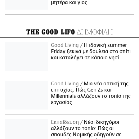
μητέρα και γιος
ΔΗΜΟΦΙΛΗ
THE GOOD LIFO
Good Living
Η ιδανική summer
Friday ξεκινά με δουλειά στο σπίτι
και καταλήγει σε κάποιο νησί
Good Living
Μια νέα οπτική της
επιτυχίας: Πώς Gen Zs και
Millennials αλλάζουν το τοπίο της
εργασίας
Εκπαίδευση
Νέοι δικηγόροι
αλλάζουν το τοπίο: Πώς οι
σπουδές Νομικής οδηγούν σε