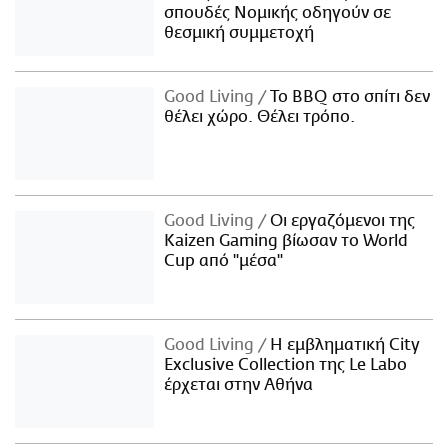
σπουδές Νομικής οδηγούν σε
θεσμική συμμετοχή
Good Living
Το BBQ στο σπίτι δεν
θέλει χώρο. Θέλει τρόπο.
Good Living
Οι εργαζόμενοι της
Kaizen Gaming βίωσαν το World
Cup από "μέσα"
Good Living
Η εμβληματική City
Exclusive Collection της Le Labo
έρχεται στην Αθήνα