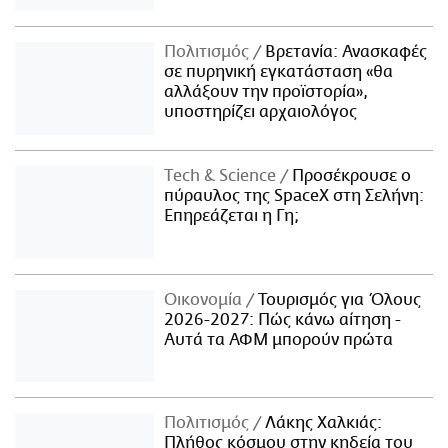
Πολιτισμός
Βρετανία: Ανασκαφές
σε πυρηνική εγκατάσταση «θα
αλλάξουν την προϊστορία»,
υποστηρίζει αρχαιολόγος
Τech & Science
Προσέκρουσε ο
πύραυλος της SpaceX στη Σελήνη:
Επηρεάζεται η Γη;
Οικονομία
Τουρισμός για Όλους
2026-2027: Πώς κάνω αίτηση -
Αυτά τα ΑΦΜ μπορούν πρώτα
Πολιτισμός
Λάκης Χαλκιάς:
Πλήθος κόσμου στην κηδεία του