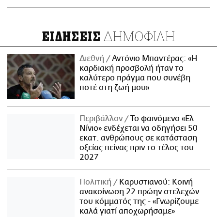
ΔΗΜΟΦΙΛΗ
ΕΙΔΗΣΕΙΣ
Διεθνή
Αντόνιο Μπαντέρας: «Η
καρδιακή προσβολή ήταν το
καλύτερο πράγμα που συνέβη
ποτέ στη ζωή μου»
Περιβάλλον
Το φαινόμενο «Ελ
Νίνιο» ενδέχεται να οδηγήσει 50
εκατ. ανθρώπους σε κατάσταση
οξείας πείνας πριν το τέλος του
2027
Πολιτική
Καρυστιανού: Κοινή
ανακοίνωση 22 πρώην στελεχών
του κόμματός της - «Γνωρίζουμε
καλά γιατί αποχωρήσαμε»