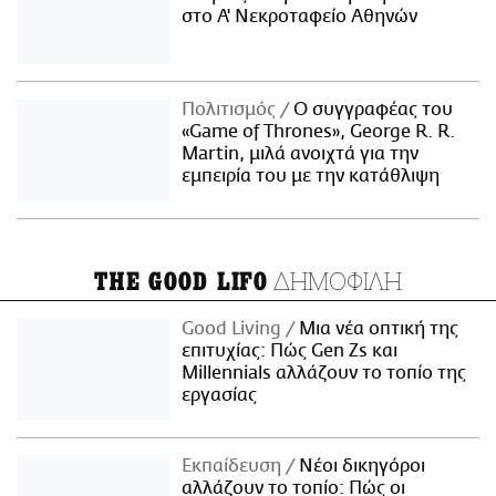
στο Α' Νεκροταφείο Αθηνών
Πολιτισμός
Ο συγγραφέας του
«Game of Thrones», George R. R.
Martin, μιλά ανοιχτά για την
εμπειρία του με την κατάθλιψη
ΔΗΜΟΦΙΛΗ
THE GOOD LIFO
Good Living
Μια νέα οπτική της
επιτυχίας: Πώς Gen Zs και
Millennials αλλάζουν το τοπίο της
εργασίας
Εκπαίδευση
Νέοι δικηγόροι
αλλάζουν το τοπίο: Πώς οι