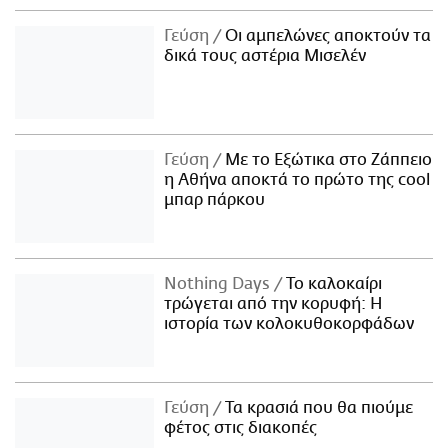
Γεύση
Οι αμπελώνες αποκτούν τα
δικά τους αστέρια Μισελέν
Γεύση
Με το Εξώτικα στο Ζάππειο
η Αθήνα αποκτά το πρώτο της cool
μπαρ πάρκου
Nothing Days
Το καλοκαίρι
τρώγεται από την κορυφή: H
ιστορία των κολοκυθοκορφάδων
Γεύση
Τα κρασιά που θα πιούμε
φέτος στις διακοπές