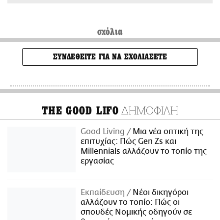
σχόλια
ΣΥΝΔΕΘΕΙΤΕ ΓΙΑ ΝΑ ΣΧΟΛΙΑΣΕΤΕ
ΔΗΜΟΦΙΛΗ
THE GOOD LIFO
Good Living
Μια νέα οπτική της
επιτυχίας: Πώς Gen Zs και
Millennials αλλάζουν το τοπίο της
εργασίας
Εκπαίδευση
Νέοι δικηγόροι
αλλάζουν το τοπίο: Πώς οι
σπουδές Νομικής οδηγούν σε