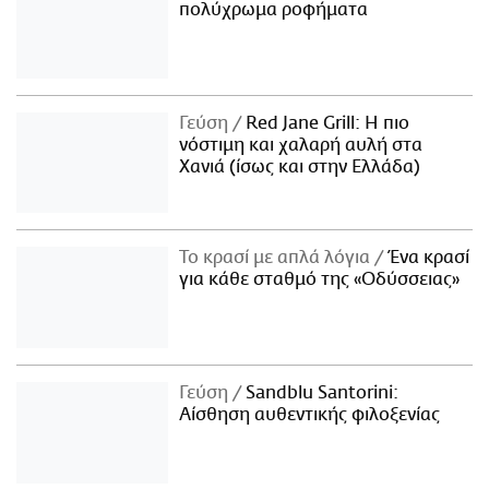
πολύχρωμα ροφήματα
Γεύση
Red Jane Grill: Η πιο
νόστιμη και χαλαρή αυλή στα
Χανιά (ίσως και στην Ελλάδα)
Το κρασί με απλά λόγια
Ένα κρασί
για κάθε σταθμό της «Οδύσσειας»
Γεύση
Sandblu Santorini:
Αίσθηση αυθεντικής φιλοξενίας