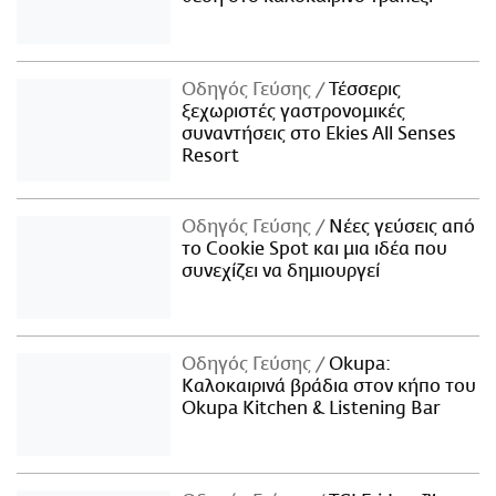
Οδηγός Γεύσης
Τέσσερις
ξεχωριστές γαστρονομικές
συναντήσεις στο Ekies All Senses
Resort
Οδηγός Γεύσης
Νέες γεύσεις από
το Cookie Spot και μια ιδέα που
συνεχίζει να δημιουργεί
Οδηγός Γεύσης
Okupa:
Καλοκαιρινά βράδια στον κήπο του
Okupa Kitchen & Listening Bar