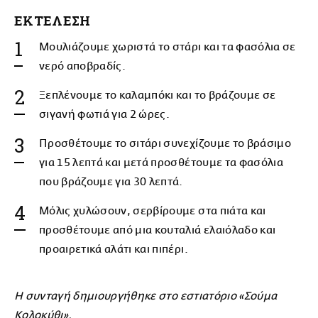
ΕΚΤΕΛΕΣΗ
Μουλιάζουμε χωριστά το στάρι και τα φασόλια σε
νερό αποβραδίς.
Ξεπλένουμε το καλαμπόκι και το βράζουμε σε
σιγανή φωτιά για 2 ώρες.
Προσθέτουμε το σιτάρι συνεχίζουμε το βράσιμο
για 15 λεπτά και μετά προσθέτουμε τα φασόλια
που βράζουμε για 30 λεπτά.
Μόλις χυλώσουν, σερβίρουμε στα πιάτα και
προσθέτουμε από μια κουταλιά ελαιόλαδο και
προαιρετικά αλάτι και πιπέρι.
Η συνταγή δημιουργήθηκε στο εστιατόριο «Σούμα
Κολοκύθι».