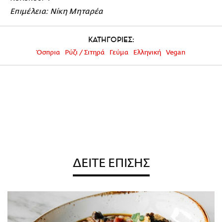
Επιμέλεια: Νίκη Μηταρέα
ΚΑΤΗΓΟΡΙΕΣ:
Όσπρια
Ρύζι / Σιτηρά
Γεύμα
Ελληνική
Vegan
ΔΕΙΤΕ ΕΠΙΣΗΣ