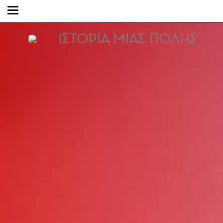
ΙΣΤΟΡΙΑ ΜΙΑΣ ΠΟΛΗΣ