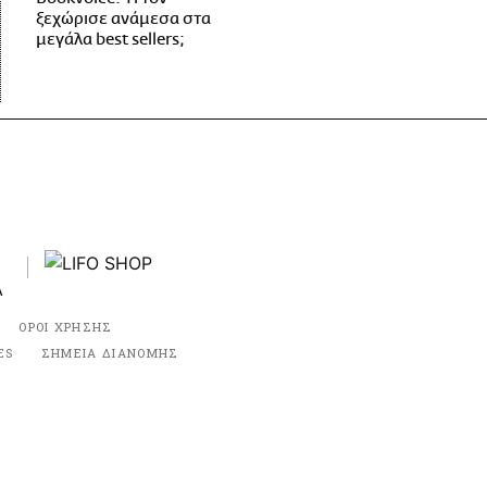
ξεχώρισε ανάμεσα στα
μεγάλα best sellers;
ΟΡΟΙ ΧΡΗΣΗΣ
ES
ΣΗΜΕΙΑ ΔΙΑΝΟΜΗΣ