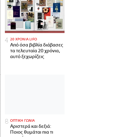
20 ΧΡΟΝΙΑ LIFO
Από όσα βιβλία διάβασες
τα τελευταία 20 χρόνια,
αυτό ξεχωρίζεις
ΟΠΤΙΚΗ ΓΩΝΙΑ
Αριστερά και δεξιά:
Ποιος θυμάται πια τι