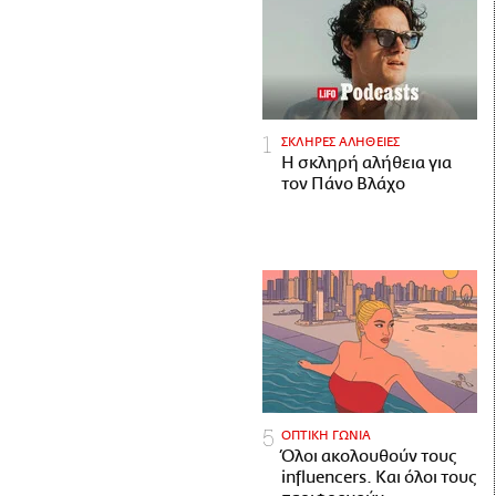
ΣΚΛΗΡΕΣ ΑΛΗΘΕΙΕΣ
H σκληρή αλήθεια για
τον Πάνο Βλάχο
ΟΠΤΙΚΗ ΓΩΝΙΑ
Όλοι ακολουθούν τους
influencers. Και όλοι τους