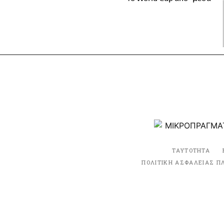
ΤΑΥΤΟΤΗΤΑ
ΠΟΛΙΤΙΚΗ ΑΣΦΑΛΕΙΑΣ Π