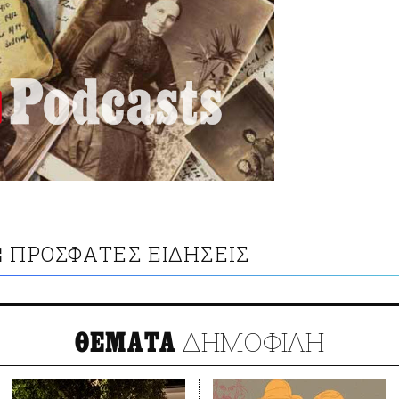
ΠΡΟΣΦΑΤΕΣ ΕΙΔΗΣΕΙΣ
Σ
ΔΗΜΟΦΙΛΗ
ΘΕΜΑΤΑ