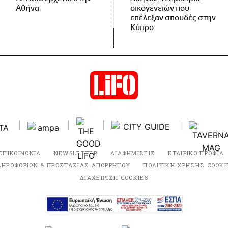
Αθήνα
οικογενειών που
επέλεξαν σπουδές στην
Κύπρο
ΕΠΙΚΟΙΝΩΝΙΑ
NEWSLETTER
ΔΙΑΦΗΜΙΣΕΙΣ
ΕΤΑΙΡΙΚΟ ΠΡΟΦΙΛ
ΛΗΡΟΦΟΡΙΩΝ & ΠΡΟΣΤΑΣΙΑΣ ΑΠΟΡΡΗΤΟΥ
ΠΟΛΙΤΙΚΗ ΧΡΗΣΗΣ COOKI
ΔΙΑΧΕΙΡΙΣΗ COOKIES