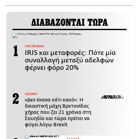
ΔΙΑΒΑΖΟΝΤΑΙ ΤΩΡΑ
ΟΙΚΟΝΟΜΙΑ
IRIS και μεταφορές: Πότε μία
συναλλαγή μεταξύ αδελφών
φέρνει φόρο 20%
ΔΙΕΘΝΗ
«Δεν έκανα κάτι κακό»: Η
δικαστική μάχη Βρετανίδας
χήρας που ζει 21 χρόνια στη
Σουηδία και τώρα πρέπει να
φύγει λόγω Brexit