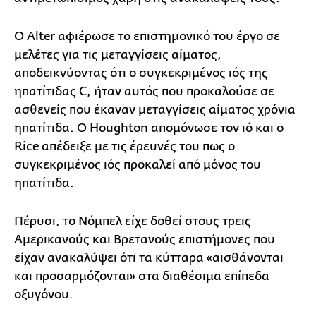
Ο Alter αφιέρωσε το επιστημονικό του έργο σε
μελέτες για τις μεταγγίσεις αίματος,
αποδεικνύοντας ότι ο συγκεκριμένος ιός της
ηπατίτιδας C, ήταν αυτός που προκαλούσε σε
ασθενείς που έκαναν μεταγγίσεις αίματος χρόνια
ηπατίτιδα. Ο Houghton απομόνωσε τον ιό και ο
Rice απέδειξε με τις έρευνές του πως ο
συγκεκριμένος ιός προκαλεί από μόνος του
ηπατίτιδα.
Πέρυσι, το Νόμπελ είχε δοθεί στους τρεις
Αμερικανούς και Βρετανούς επιστήμονες που
είχαν ανακαλύψει ότι τα κύτταρα «αισθάνονται
και προσαρμόζονται» στα διαθέσιμα επίπεδα
οξυγόνου.