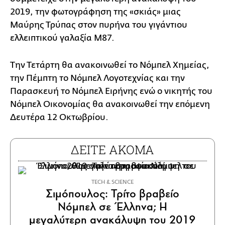
2019, την φωτογράφηση της «σκιάς» μιας
Μαύρης Τρύπας στον πυρήνα του γιγάντιου
ελλειπτικού γαλαξία Μ87.
Την Τετάρτη θα ανακοινωθεί το Νόμπελ Χημείας,
την Πέμπτη το Νόμπελ Λογοτεχνίας και την
Παρασκευή το Νόμπελ Ειρήνης ενώ ο νικητής του
Νόμπελ Οικονομίας θα ανακοινωθεί την επόμενη
Δευτέρα 12 Οκτωβρίου.
ΔΕΙΤΕ ΑΚΟΜΑ
ΤECH & SCIENCE
Σιμόπουλος: Τρίτο βραβείο
Νόμπελ σε Έλληνα; Η
μεγαλύτερη ανακάλυψη του 2019