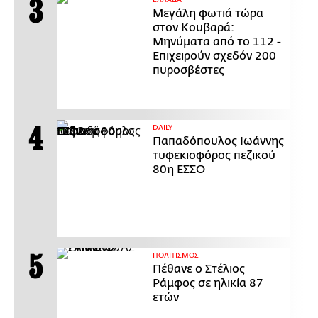
ΕΛΛΑΔΑ
Μεγάλη φωτιά τώρα
στον Κουβαρά:
Μηνύματα από το 112 -
Επιχειρούν σχεδόν 200
πυροσβέστες
DAILY
Παπαδόπουλος Ιωάννης
τυφεκιοφόρος πεζικού
80η ΕΣΣΟ
ΠΟΛΙΤΙΣΜΟΣ
Πέθανε ο Στέλιος
Ράμφος σε ηλικία 87
ετών