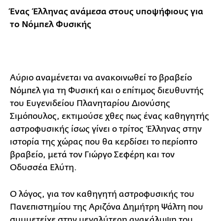
Ένας Έλληνας ανάμεσα στους υποψήφιους για
το Νόμπελ Φυσικής
Αύριο αναμένεται να ανακοινωθεί το βραβείο
Νόμπελ για τη Φυσική και ο επίτιμος διευθυντής
του Ευγενιδείου Πλανηταρίου Διονύσης
Σιμόπουλος, εκτιμούσε χθες πως ένας καθηγητής
αστροφυσικής ίσως γίνει ο τρίτος Έλληνας στην
ιστορία της χώρας που θα κερδίσει το περίοπτο
βραβείο, μετά τον Γιώργο Σεφέρη και τον
Οδυσσέα Ελύτη.
Ο λόγος, για τον καθηγητή αστροφυσικής του
Πανεπιστημίου της Αριζόνα Δημήτρη Ψάλτη που
συμμετείχε στην μεγαλύτερη ανακάλυψη του