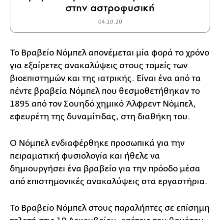
στην αστροφυσική
04.10.20
Το Βραβείο Νόμπελ απονέμεται μία φορά το χρόνο
για εξαίρετες ανακαλύψεις στους τομείς των
βιοεπιστημών και της ιατρικής. Είναι ένα από τα
πέντε βραβεία Νόμπελ που θεσμοθετήθηκαν το
1895 από τον Σουηδό χημικό Άλφρεντ Νόμπελ,
εφευρέτη της δυναμίτιδας, στη διαθήκη του.
Ο Νόμπελ ενδιαφέρθηκε προσωπικά για την
πειραματική φυσιολογία και ήθελε να
δημιουργήσει ένα βραβείο για την πρόοδο μέσα
από επιστημονικές ανακαλύψεις στα εργαστήρια.
Το Βραβείο Νόμπελ στους παραλήπτες σε επίσημη