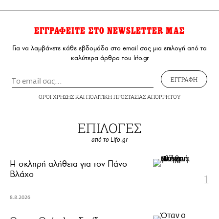
ΕΓΓΡΑΦΕΙΤΕ ΣΤΟ NEWSLETTER ΜΑΣ
Για να λαμβάνετε κάθε εβδομάδα στο email σας μια επιλογή από τα
καλύτερα άρθρα του lifo.gr
ΕΓΓΡΑΦΗ
ΟΡΟΙ ΧΡΗΣΗΣ
ΚΑΙ
ΠΟΛΙΤΙΚΗ ΠΡΟΣΤΑΣΙΑΣ ΑΠΟΡΡΗΤΟΥ
ΕΠΙΛΟΓΕΣ
από το Lifo.gr
H σκληρή αλήθεια για τον Πάνο
Βλάχο
8.8.2026