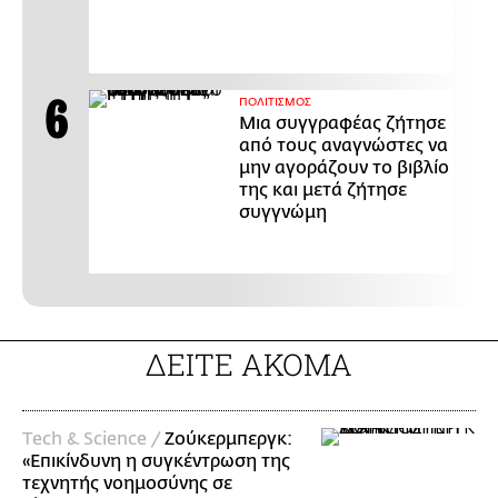
ΠΟΛΙΤΙΣΜΟΣ
Μια συγγραφέας ζήτησε
από τους αναγνώστες να
μην αγοράζουν το βιβλίο
της και μετά ζήτησε
συγγνώμη
ΔΕΙΤΕ ΑΚΟΜΑ
Τech & Science /
Ζούκερμπεργκ:
«Επικίνδυνη η συγκέντρωση της
τεχνητής νοημοσύνης σε