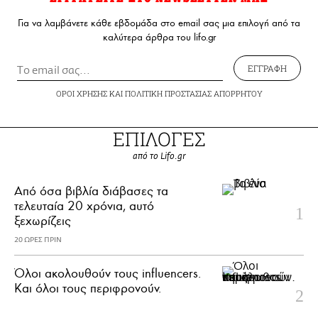
Για να λαμβάνετε κάθε εβδομάδα στο email σας μια επιλογή από τα
καλύτερα άρθρα του lifo.gr
ΕΓΓΡΑΦΗ
ΟΡΟΙ ΧΡΗΣΗΣ
ΚΑΙ
ΠΟΛΙΤΙΚΗ ΠΡΟΣΤΑΣΙΑΣ ΑΠΟΡΡΗΤΟΥ
ΕΠΙΛΟΓΕΣ
από το Lifo.gr
Από όσα βιβλία διάβασες τα
τελευταία 20 χρόνια, αυτό
ξεχωρίζεις
20 ΩΡΕΣ ΠΡΙΝ
Όλοι ακολουθούν τους influencers.
Και όλοι τους περιφρονούν.