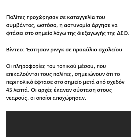
Πολίτες προχώρησαν σε καταγγελία του
συμβάντος, ωστόσο, η αστυνομία άργησε να
φτάσει στο σημείο λόγω της διεξαγωγής της ΔΕΘ.
Βίντεο: Έστησαν ρινγκ σε προαύλιο σχολείου
Οι πληροφορίες του τοπικού μέσου, που
επικαλούνται τους πολίτες, σημειώνουν ότι το
περιπολικό έφτασε στο σημείο μετά από σχεδόν
45 λεπτά. Οι αρχές έκαναν σύσταση στους
νεαρούς, οι οποίοι αποχώρησαν.