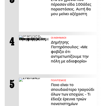
πέρασαν είδα 100άδες
παραστάσεις. Αυτή θα
μου μείνει αξέχαστη
ΟΙ ΑΘΗΝΑΙΟΙ
Δημήτρης
Ποτηρόπουλος: «Με
φοβίζει ότι
αντιμετωπίζουμε την
πόλη με αδιαφορία»
ΠΟΛΙΤΙΣΜΟΣ
Ποιο είναι το
σπουδαιότερο τραγούδι
όλων των εποχών; - Τι
έδειξε έρευνα τριών
πανεπιστημίων