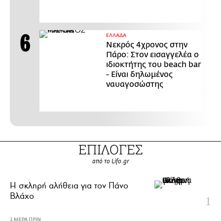
ΕΛΛΑΔΑ
Νεκρός 4χρονος στην
Πάρο: Στον εισαγγελέα ο
ιδιοκτήτης του beach bar
- Είναι δηλωμένος
ναυαγοσώστης
ΕΠΙΛΟΓΕΣ
από το Lifo.gr
H σκληρή αλήθεια για τον Πάνο
Βλάχο
1 ΜΕΡΑ ΠΡΙΝ