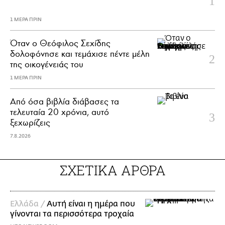
1 ΜΕΡΑ ΠΡΙΝ
Όταν ο Θεόφιλος Σεχίδης
δολοφόνησε και τεμάχισε πέντε μέλη
της οικογένειάς του
1 ΜΕΡΑ ΠΡΙΝ
Από όσα βιβλία διάβασες τα
τελευταία 20 χρόνια, αυτό
ξεχωρίζεις
7.8.2026
ΣΧΕΤΙΚΑ ΑΡΘΡΑ
Ελλάδα /
Αυτή είναι η ημέρα που
γίνονται τα περισσότερα τροχαία