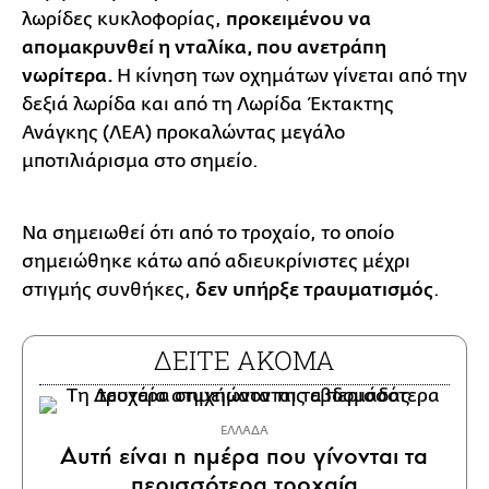
λωρίδες κυκλοφορίας,
προκειμένου να
απομακρυνθεί η νταλίκα, που ανετράπη
νωρίτερα.
Η κίνηση των οχημάτων γίνεται από την
δεξιά λωρίδα και από τη Λωρίδα Έκτακτης
Ανάγκης (ΛΕΑ) προκαλώντας μεγάλο
μποτιλιάρισμα στο σημείο.
Να σημειωθεί ότι από το τροχαίο, το οποίο
σημειώθηκε κάτω από αδιευκρίνιστες μέχρι
στιγμής συνθήκες,
δεν υπήρξε τραυματισμός
.
ΔΕΙΤΕ ΑΚΟΜΑ
ΕΛΛΑΔΑ
Αυτή είναι η ημέρα που γίνονται τα
περισσότερα τροχαία