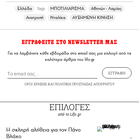
Ελλάδα
ΜΠΟΤΙΛΙΑΡΙΣΜΑ
Αθηνών - Λαμίας
Tags
Ανατροπή
Νταλίκα
ΑΥΞΗΜΕΝΗ ΚΙΝΗΣΗ
ΕΓΓΡΑΦΕΙΤΕ ΣΤΟ NEWSLETTER ΜΑΣ
Για να λαμβάνετε κάθε εβδομάδα στο email σας μια επιλογή από τα
καλύτερα άρθρα του lifo.gr
ΕΓΓΡΑΦΗ
ΟΡΟΙ ΧΡΗΣΗΣ
ΚΑΙ
ΠΟΛΙΤΙΚΗ ΠΡΟΣΤΑΣΙΑΣ ΑΠΟΡΡΗΤΟΥ
ΕΠΙΛΟΓΕΣ
από το Lifo.gr
H σκληρή αλήθεια για τον Πάνο
Βλάχο