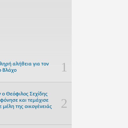
ληρή αλήθεια για τον
 Βλάχο
 ο Θεόφιλος Σεχίδης
φόνησε και τεμάχισε
ε μέλη της οικογένειάς