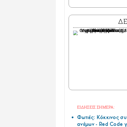
Δ
ΕΙΔΗΣΕΙΣ ΣΗΜΕΡΑ:
Φωτιές: Κόκκινος σ
ανέμων - Red Code γ