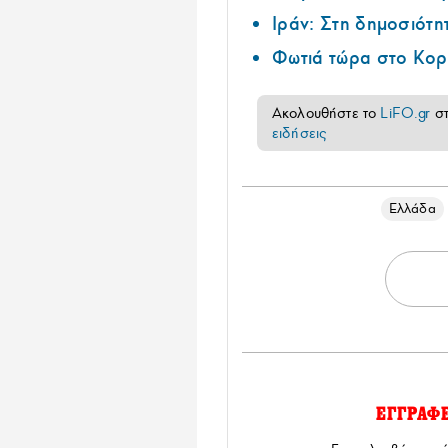
Ιράν: Στη δημοσιότη
Φωτιά τώρα στο Κορ
Ακολουθήστε το
LiFO.gr
σ
ειδήσεις
Ελλάδα
ΕΓΓΡΑΦ