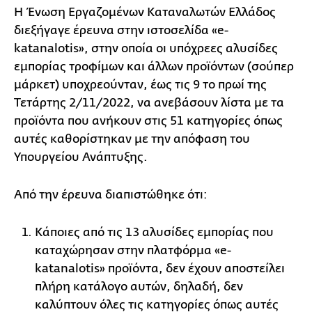
Η Ένωση Εργαζομένων Καταναλωτών Ελλάδος
διεξήγαγε έρευνα στην ιστοσελίδα «e-
katanalotis», στην οποία οι υπόχρεες αλυσίδες
εμπορίας τροφίμων και άλλων προϊόντων (σούπερ
μάρκετ) υποχρεούνταν, έως τις 9 το πρωί της
Τετάρτης 2/11/2022, να ανεβάσουν λίστα με τα
προϊόντα που ανήκουν στις 51 κατηγορίες όπως
αυτές καθορίστηκαν με την απόφαση του
Υπουργείου Ανάπτυξης.
Από την έρευνα διαπιστώθηκε ότι:
Κάποιες από τις 13 αλυσίδες εμπορίας που
καταχώρησαν στην πλατφόρμα «e-
katanalotis» προϊόντα, δεν έχουν αποστείλει
πλήρη κατάλογο αυτών, δηλαδή, δεν
καλύπτουν όλες τις κατηγορίες όπως αυτές