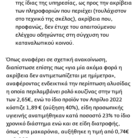
της ίδιας της υπηρεσίας, ως προς την ακρίβεια
των πληροφοριών που περιέχει (τουλάχιστον
στο τεχνικό της σκέλος), ακρίβεια που,
προφανώς, δεν έτυχε του απαιτούμενου
ελέγχου οδηγώντας στη σύγχυση του
καταναλωτικού κοινού.
Όπως αναφέρει σε σχετική ανακοίνωση,
διαπίστωσε επίσης πως «για μία ακόμα φορά η
ακρίβεια δεν αντιμετωπίζεται με ημίμετρα»,
αναφέροντας ενδεικτικά την περίπτωση αλυσίδας
η οποία περιλαμβάνει ρολό κουζίνας στην τιμή
των 2,65€, ενώ το ίδιο προϊόν τον Απρίλιο 2022
κόστιζε 1,89 € (αύξηση 40%), είδη προσωπικής
υγιεινής ανατιμήθηκαν κατά ποσοστό 23% το ίδιο
χρονικό διάστημα ενώ και σε είδη διατροφής,
όπως στα μακαρόνια, αυξήθηκε η τιμή από 0,74€