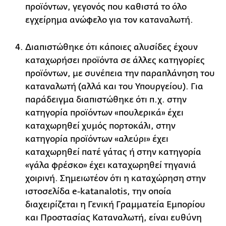
προϊόντων, γεγονός που καθιστά το όλο
εγχείρημα ανώφελο για τον καταναλωτή.
Διαπιστώθηκε ότι κάποιες αλυσίδες έχουν
καταχωρήσει προϊόντα σε άλλες κατηγορίες
προϊόντων, με συνέπεια την παραπλάνηση του
καταναλωτή (αλλά και του Υπουργείου). Για
παράδειγμα διαπιστώθηκε ότι π.χ. στην
κατηγορία προϊόντων «πουλερικά» έχει
καταχωρηθεί χυμός πορτοκάλι, στην
κατηγορία προϊόντων «αλεύρι» έχει
καταχωρηθεί πατέ γάτας ή στην κατηγορία
«γάλα φρέσκο» έχει καταχωρηθεί τηγανιά
χοιρινή. Σημειωτέον ότι η καταχώρηση στην
ιστοσελίδα e-katanalotis, την οποία
διαχειρίζεται η Γενική Γραμματεία Εμπορίου
και Προστασίας Καταναλωτή, είναι ευθύνη