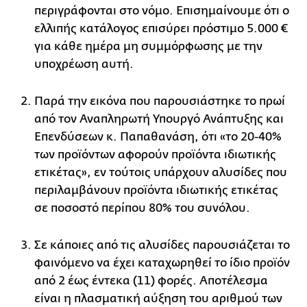
περιγράφονται στο νόμο. Επισημαίνουμε ότι ο
ελλιπής κατάλογος επισύρει πρόστιμο 5.000 €
για κάθε ημέρα μη συμμόρφωσης με την
υποχρέωση αυτή.
Παρά την εικόνα που παρουσιάστηκε το πρωί
από τον Αναπληρωτή Υπουργό Ανάπτυξης και
Επενδύσεων κ. Παπαθανάση, ότι «το 20-40%
των προϊόντων αφορούν προϊόντα ιδιωτικής
ετικέτας», εν τούτοις υπάρχουν αλυσίδες που
περιλαμβάνουν προϊόντα ιδιωτικής ετικέτας
σε ποσοστό περίπου 80% του συνόλου.
Σε κάποιες από τις αλυσίδες παρουσιάζεται το
φαινόμενο να έχει καταχωρηθεί το ίδιο προϊόν
από 2 έως έντεκα (11) φορές. Αποτέλεσμα
είναι η πλασματική αύξηση του αριθμού των