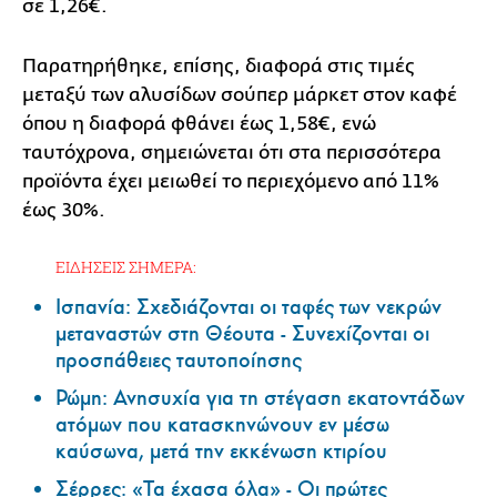
σε 1,26€.
Παρατηρήθηκε, επίσης, διαφορά στις τιμές
μεταξύ των αλυσίδων σούπερ μάρκετ στον καφέ
όπου η διαφορά φθάνει έως 1,58€, ενώ
ταυτόχρονα, σημειώνεται ότι στα περισσότερα
προϊόντα έχει μειωθεί το περιεχόμενο από 11%
έως 30%.
ΕΙΔΗΣΕΙΣ ΣΗΜΕΡΑ:
Ισπανία: Σχεδιάζονται οι ταφές των νεκρών
μεταναστών στη Θέουτα - Συνεχίζονται οι
προσπάθειες ταυτοποίησης
Ρώμη: Ανησυχία για τη στέγαση εκατοντάδων
ατόμων που κατασκηνώνουν εν μέσω
καύσωνα, μετά την εκκένωση κτιρίου
Σέρρες: «Τα έχασα όλα» - Οι πρώτες