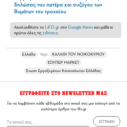
δηλώσεις του πατέρα και συζύγου των
θυμάτων του τροχαίου
Ακολουθήστε το
LiFO.gr
στο
Google News
και μάθετε
πρώτοι όλες τις
ειδήσεις
Ελλάδα
ΚΑΛΑΘΙ ΤΟΥ ΝΟΙΚΟΚΥΡΙΟΥ
Tags
ΣΟΥΠΕΡ ΜΑΡΚΕΤ
Ένωση Εργαζομένων Καταναλωτών Ελλάδας
ΕΓΓΡΑΦΕΙΤΕ ΣΤΟ NEWSLETTER ΜΑΣ
Για να λαμβάνετε κάθε εβδομάδα στο email σας μια επιλογή από τα
καλύτερα άρθρα του lifo.gr
ΕΓΓΡΑΦΗ