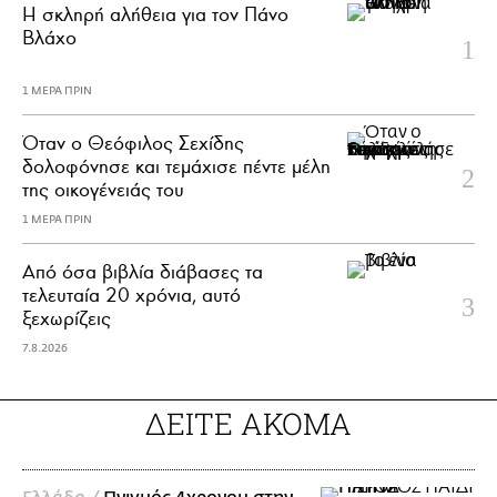
H σκληρή αλήθεια για τον Πάνο
Βλάχο
1 ΜΕΡΑ ΠΡΙΝ
Όταν ο Θεόφιλος Σεχίδης
δολοφόνησε και τεμάχισε πέντε μέλη
της οικογένειάς του
1 ΜΕΡΑ ΠΡΙΝ
Από όσα βιβλία διάβασες τα
τελευταία 20 χρόνια, αυτό
ξεχωρίζεις
7.8.2026
ΔΕΙΤΕ ΑΚΟΜΑ