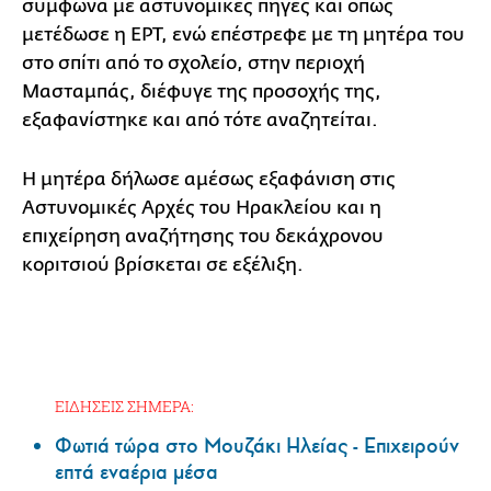
σύμφωνα με αστυνομικές πηγές και όπως
μετέδωσε η ΕΡΤ, ενώ επέστρεφε με τη μητέρα του
στο σπίτι από το σχολείο, στην περιοχή
Μασταμπάς, διέφυγε της προσοχής της,
εξαφανίστηκε και από τότε αναζητείται.
Η μητέρα δήλωσε αμέσως εξαφάνιση στις
Αστυνομικές Αρχές του Ηρακλείου και η
επιχείρηση αναζήτησης του δεκάχρονου
κοριτσιού βρίσκεται σε εξέλιξη.
ΕΙΔΗΣΕΙΣ ΣΗΜΕΡΑ:
Φωτιά τώρα στο Μουζάκι Ηλείας - Επιχειρούν
επτά εναέρια μέσα