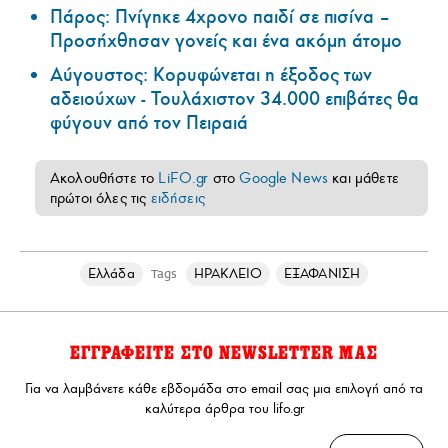
Πάρος: Πνίγηκε 4χρονο παιδί σε πισίνα –
Προσήχθησαν γονείς και ένα ακόμη άτομο
Αύγουστος: Κορυφώνεται η έξοδος των
αδειούχων - Τουλάχιστον 34.000 επιβάτες θα
φύγουν από τον Πειραιά
Ακολουθήστε το
LiFO.gr
στο
Google News
και μάθετε
πρώτοι όλες τις
ειδήσεις
Ελλάδα
ΗΡΑΚΛΕΙΟ
ΕΞΑΦΑΝΙΣΗ
Tags
ΕΓΓΡΑΦΕΙΤΕ ΣΤΟ NEWSLETTER ΜΑΣ
Για να λαμβάνετε κάθε εβδομάδα στο email σας μια επιλογή από τα
καλύτερα άρθρα του lifo.gr