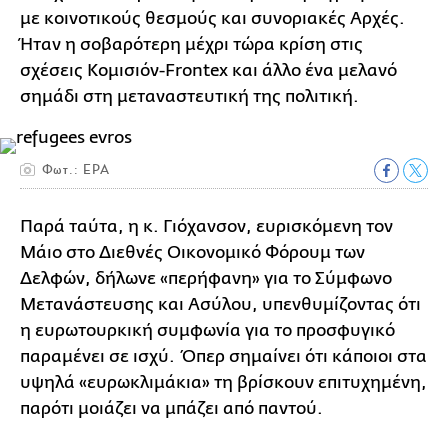
με κοινοτικούς θεσμούς και συνοριακές Αρχές.
Ήταν η σοβαρότερη μέχρι τώρα κρίση στις
σχέσεις Κομισιόν-Frontex και άλλο ένα μελανό
σημάδι στη μεταναστευτική της πολιτική.
Φωτ.: EPA
Παρά ταύτα, η κ. Γιόχανσον, ευρισκόμενη τον
Μάιο στο Διεθνές Οικονομικό Φόρουμ των
Δελφών, δήλωνε «περήφανη» για το Σύμφωνο
Μετανάστευσης και Ασύλου, υπενθυμίζοντας ότι
η ευρωτουρκική συμφωνία για το προσφυγικό
παραμένει σε ισχύ. Όπερ σημαίνει ότι κάποιοι στα
υψηλά «ευρωκλιμάκια» τη βρίσκουν επιτυχημένη,
παρότι μοιάζει να μπάζει από παντού.