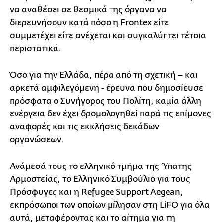
να αναθέσει σε θεσμικά της όργανα να
διερευνήσουν κατά πόσο η Frontex είτε
συμμετέχει είτε ανέχεται και συγκαλύπτει τέτοια
περιστατικά.
Όσο για την Ελλάδα, πέρα από τη σχετική – και
αρκετά αμφιλεγόμενη - έρευνα που δημοσίευσε
πρόσφατα ο Συνήγορος του Πολίτη, καμία άλλη
ενέργεια δεν έχει δρομολογηθεί παρά τις επίμονες
αναφορές και τις εκκλήσεις δεκάδων
οργανώσεων.
Ανάμεσά τους το ελληνικό τμήμα της Ύπατης
Αρμοστείας, το Ελληνικό Συμβούλιο για τους
Πρόσφυγες και η Refugee Support Aegean,
εκπρόσωποι των οποίων μίλησαν στη LiFO για όλα
αυτά, μεταφέροντας και το αίτημα για τη