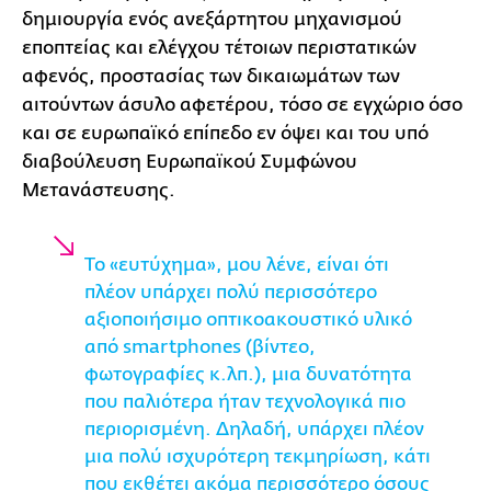
δημιουργία ενός ανεξάρτητου μηχανισμού
εποπτείας και ελέγχου τέτοιων περιστατικών
αφενός, προστασίας των δικαιωμάτων των
αιτούντων άσυλο αφετέρου, τόσο σε εγχώριο όσο
και σε ευρωπαϊκό επίπεδο εν όψει και του υπό
διαβούλευση Ευρωπαϊκού Συμφώνου
Μετανάστευσης.
Το «ευτύχημα», μου λένε, είναι ότι
πλέον υπάρχει πολύ περισσότερο
αξιοποιήσιμο οπτικοακουστικό υλικό
από smartphones (βίντεο,
φωτογραφίες κ.λπ.), μια δυνατότητα
που παλιότερα ήταν τεχνολογικά πιο
περιορισμένη. Δηλαδή, υπάρχει πλέον
μια πολύ ισχυρότερη τεκμηρίωση, κάτι
που εκθέτει ακόμα περισσότερο όσους