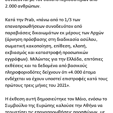
2.000 ανθρώπων.
Κατά την Prab, «πάνω από το 1/3 των
επαναπροωθήσεων συνοδευόταν από
παραβιάσεις δικαιωμάτων εκ μέρους των Αρχών
(άρνηση πρόσβασης στη διαδικασία ασύλου,
σωματική κακοποίηση, επίθεση, κλοπή,
εκβιασμός και καταστροφή προσωπικών
εγγράφων). Μιλώντας για την Ελλάδα, επιτόπιες
εκθέσεις και τα δεδομένα από βασικούς
πληροφοριοδότες δείχνουν ότι «4.000 άτομα
ενδέχεται να έχουν υποστεί επιστροφές κατά τους
πρώτους τρεις μήνες του 2021».
Η έκθεση αυτή δημοσιεύτηκε τον Μάιο, ενόσω το
Συμβούλιο της Ευρώπης καλούσε την Αθήνα να
τερματίσει τις επαναπροωθήσεις προσφύγων, με