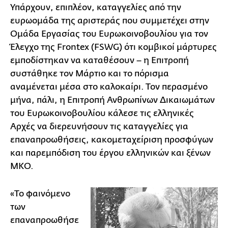
Υπάρχουν, επιπλέον, καταγγελίες από την
ευρωομάδα της αριστεράς που συμμετέχει στην
Ομάδα Εργασίας του Ευρωκοινοβουλίου για τον
Έλεγχο της Frontex (FSWG) ότι κομβικοί μάρτυρες
εμποδίστηκαν να καταθέσουν – η Επιτροπή
συστάθηκε τον Μάρτιο και το πόρισμα
αναμένεται μέσα στο καλοκαίρι. Τον περασμένο
μήνα, πάλι, η Επιτροπή Ανθρωπίνων Δικαιωμάτων
του Ευρωκοινοβουλίου κάλεσε τις ελληνικές
Αρχές να διερευνήσουν τις καταγγελίες για
επαναπροωθήσεις, κακομεταχείριση προσφύγων
και παρεμπόδιση του έργου ελληνικών και ξένων
ΜΚΟ.
«Το φαινόμενο
των
επαναπροωθήσε