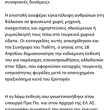
συνοριακές δυνάμεις».
Η επιστολή αναφέρει εγκατάλειψη ανθρώπων στη
θάλασσα σε φουσκωτά χωρίς μηχανή,
αναχαιτίσεις και αχρηστεύσεις πλεούμενων ή
ρυμούλκησή τους πίσω στα τουρκικά χωρικά
ύδατα. Οι καταγγελίες αυτές απασχόλησαν και
τον Συνήγορο του Πολίτη, ο οποίος στις 28
Απριλίου δημοσιοποίησε την ενδιάμεση έκθεσή
του για παράνομες επαναπροωθήσεις αλλοδαπών
στον Έβρο, που αφορούσαν καταρχάς τουρκικής
υπηκοότητας φυγάδες μετά το αποτυχημένο
πραξικόπημα κατά του Ερντογάν.
Η εν λόγω έκθεση που γνωστοποιήθηκε στον
υπουργό Προ.Πο. και στον Αρχηγό της ΕΛ.ΑΣ.
καταγράφει συνοπτικά την πορεία της έρευνας,