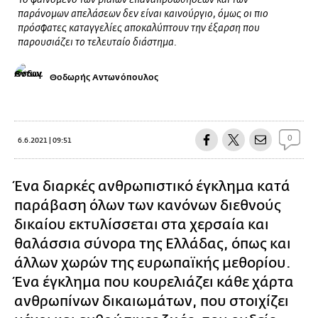
Το φαινόμενο των βίαιων επαναπροωθήσεων και των
παράνομων απελάσεων δεν είναι καινούργιο, όμως οι πιο
πρόσφατες καταγγελίες αποκαλύπτουν την έξαρση που
παρουσιάζει το τελευταίο διάστημα.
Θοδωρής Αντωνόπουλος
0
6.6.2021 | 09:51
Ένα διαρκές ανθρωπιστικό έγκλημα κατά
παράβαση όλων των κανόνων διεθνούς
δικαίου εκτυλίσσεται στα χερσαία και
θαλάσσια σύνορα της Ελλάδας, όπως και
άλλων χωρών της ευρωπαϊκής μεθορίου.
Ένα έγκλημα που κουρελιάζει κάθε χάρτα
ανθρωπίνων δικαιωμάτων, που στοιχίζει