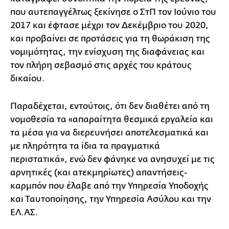
που αυτεπαγγέλτως ξεκίνησε ο ΣτΠ τον Ιούνιο του
2017 και έφτασε μέχρι τον Δεκέμβριο του 2020,
και προβαίνει σε προτάσεις για τη θωράκιση της
νομιμότητας, την ενίσχυση της διαφάνειας και
τον πλήρη σεβασμό στις αρχές του κράτους
δικαίου.
Παραδέχεται, εντούτοις, ότι δεν διαθέτει από τη
νομοθεσία τα «απαραίτητα θεσμικά εργαλεία και
τα μέσα για να διερευνήσει αποτελεσματικά και
με πληρότητα τα ίδια τα πραγματικά
περιστατικά», ενώ δεν φάνηκε να ανησυχεί με τις
αρνητικές (και ατεκμηρίωτες) απαντήσεις-
καρμπόν που έλαβε από την Υπηρεσία Υποδοχής
και Ταυτοποίησης, την Υπηρεσία Ασύλου και την
ΕΛ.ΑΣ.