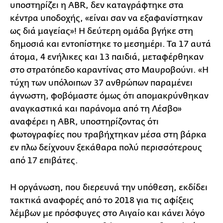
υποστηρίζει η ABR, δεν καταγράφτηκε στα
κέντρα υποδοχής, «είναι σαν να εξαφανίστηκαν
ως διά μαγείας»! Η δεύτερη ομάδα βγήκε στη
δημοσιά και εντοπίστηκε το μεσημέρι. Τα 17 αυτά
άτομα, 4 ενήλικες και 13 παιδιά, μεταφέρθηκαν
στο στρατόπεδο καραντίνας στο Μαυροβούνι. «Η
τύχη των υπόλοιπων 37 ανθρώπων παραμένει
άγνωστη, φοβόμαστε όμως ότι απομακρύνθηκαν
αναγκαστικά και παράνομα από τη Λέσβο»
αναφέρει η ABR, υποστηρίζοντας ότι
φωτογραφίες που τραβήχτηκαν μέσα στη βάρκα
εν πλω δείχνουν ξεκάθαρα πολύ περισσότερους
από 17 επιβάτες.
Η οργάνωση, που διερευνά την υπόθεση, εκδίδει
τακτικά αναφορές από το 2018 για τις αφίξεις
λέμβων με πρόσφυγες στο Αιγαίο και κάνει λόγο