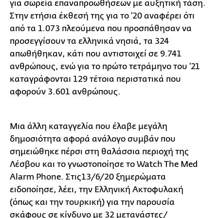
για σωρεία επαναπροωθήσεων με αυξητική τάση.
Στην ετήσια έκθεσή της για το ’20 αναφέρει ότι
από τα 1.073 πλεούμενα που προσπάθησαν να
προσεγγίσουν τα ελληνικά νησιά, τα 324
απωθήθηκαν, κάτι που αντιστοιχεί σε 9.741
ανθρώπους, ενώ για το πρώτο τετράμηνο του ’21
καταγράφονται 129 τέτοια περιστατικά που
αφορούν 3.601 ανθρώπους.
Μια άλλη καταγγελία που έλαβε μεγάλη
δημοσιότητα αφορά ανάλογο συμβάν που
σημειώθηκε πέρσι στη θαλάσσια περιοχή της
Λέσβου και το γνωστοποίησε το Watch The Med
Alarm Phone. Στις13/6/20 ξημερώματα
ειδοποίησε, λέει, την Ελληνική Ακτοφυλακή
(όπως και την τουρκική) για την παρουσία
σκάφους σε κίνδυνο με 32 μετανάστες/