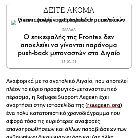
ΔΕΙΤΕ ΑΚΟΜΑ
ΕΛΛΑΔΑ
Ο επικεφαλής της Frontex δεν
αποκλείει να γίνονται παράνομα
push-back μεταναστών στο Αιγαίο
13.01.21
Αναφορικά με το ανατολικό Αιγαίο, που αποτελεί
πλέον το κύριο προσφυγικό-μεταναστευτικό
πέρασμα, η Refugee Support Aegean έχει
αναρτήσει στην ιστοσελίδα της (
rsaegean.org
)
ένα πολύ κατατοπιστικό χρονοδιάγραμμα που
αφορά τόσο τις κυριότερες αναφορές
επαναπροωθήσεων και άλλων παραβιάσεων των
ανθρωπίνων δικαιωμάτων όσο και (σε άλλη