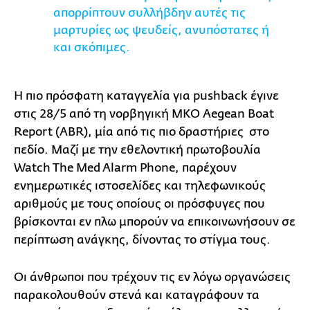
απορρίπτουν συλλήβδην αυτές τις
μαρτυρίες ως ψευδείς, ανυπόστατες ή
και σκόπιμες.
Η πιο πρόσφατη καταγγελία για pushback έγινε
στις 28/5 από τη νορβηγική ΜΚΟ Aegean Boat
Report (ABR), μία από τις πιο δραστήριες στο
πεδίο. Μαζί με την εθελοντική πρωτοβουλία
Watch The Med Alarm Phone, παρέχουν
ενημερωτικές ιστοσελίδες και τηλεφωνικούς
αριθμούς με τους οποίους οι πρόσφυγες που
βρίσκονται εν πλω μπορούν να επικοινωνήσουν σε
περίπτωση ανάγκης, δίνοντας το στίγμα τους.
Οι άνθρωποι που τρέχουν τις εν λόγω οργανώσεις
παρακολουθούν στενά και καταγράφουν τα