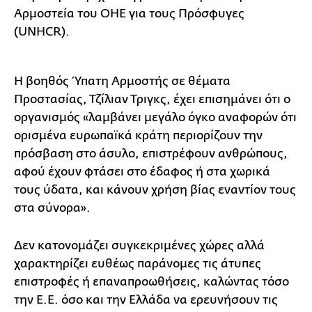
Αρμοστεία του ΟΗΕ για τους Πρόσφυγες
(UNHCR).
Η βοηθός Ύπατη Αρμοστής σε θέματα
Προστασίας, Τζίλιαν Τριγκς, έχει επισημάνει ότι ο
οργανισμός «λαμβάνει μεγάλο όγκο αναφορών ότι
ορισμένα ευρωπαϊκά κράτη περιορίζουν την
πρόσβαση στο άσυλο, επιστρέφουν ανθρώπους,
αφού έχουν φτάσει στο έδαφος ή στα χωρικά
τους ύδατα, και κάνουν χρήση βίας εναντίον τους
στα σύνορα».
Δεν κατονομάζει συγκεκριμένες χώρες αλλά
χαρακτηρίζει ευθέως παράνομες τις άτυπες
επιστροφές ή επαναπροωθήσεις, καλώντας τόσο
την Ε.Ε. όσο και την Ελλάδα να ερευνήσουν τις