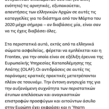
ενότητα) τις αρνητικές, εξυπακούεται,
απαντήσεις των ελληνικών Αρχών σε αυτές τις
καταγγελίες για το διάστημα από τον Μάρτιο του
2020 μέχρι σήμερα – αν διαβάσεις μία, είναι σαν
να τις έχεις διαβάσει όλες.
Στα περιστατικά αυτά, εκτός από τα ελληνικά
σώματα ασφαλείας, φέρεται να εμπλέκεται και η
Frontex, για την οποία είναι σε εξέλιξη έρευνα της
Ευρωπαϊκής Υπηρεσίας Καταπολέμησης της
Απάτης (OLAF).Οι αντιδράσεις σε αυτές τις
παράνομες κρατικές πρακτικές μετατρέπονται
πλέον σε τσουνάμι. Την έντονη ανησυχία της για
την αυξανόμενη συχνότητα των περιστατικών
άτυπων απελάσεων και αναγκαστικών
επιστροφών προσφύγων και αιτούντων άσυλο
στην Ευρώπη έχει εκφράσει και η Ύπατη