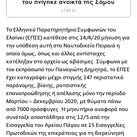
του πνίγηκε ανοικτά της Σάμου
17.03.21
Το Ελληνικό Παρατηρητήριο Συμφωνιών του
Ελσίνκι (ΕΠΣΕ) κατέθεσε στις 14/4/20 μήνυση για
την υπόθεση αυτή στο Ναυτοδικείο Πειραιά η
οποία όμως, όπως και άλλες αντίστοιχες
κατέληξαν στο αρχείο ως αβάσιμες. Σύμφωνα με
τον εκπρόσωπό του Παναγιώτη Δημητρά, το ΕΠΣΕ
έχει καταγράψει μέχρι στιγμής 147 περιστατικά
παράνομης, βίαιης, ρατσιστικής
επαναπροώθησης ή απέλασης μόνο την περίοδο
Μαρτίου – Δεκεμβρίου 2020, με θύματα πάνω
από 7000 πρόσφυγες. Η μηνυτήρια αναφορά που
συνέταξε αποστάλθηκε στις 12/5 από την
Εισαγγελία του Αρείου Πάγου σε 15 Εισαγγελίες
Πρωτοδικών της επικράτειας για τη διερεύνησή