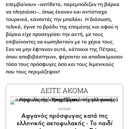
επεμβαίνουν –αντίθετα, παρεμπόδιζαν τη βάρκα
να πλησιάσει–, όπως έκαναν και αντίστοιχα
τουρκικά, κάνοντάς την μπαλάκι. Η διάσωση,
τελικά, έγινε το βράδυ της επομένης και αφού η
βάρκα είχε προσεγγίσει την ακτή, με τους
επιβαίνοντες να κωπηλατούν με τα χέρια τους.
Σαν να μην έφταναν αυτά, κάτοικοι της Πέτρας,
όπου αποβιβάστηκαν, φέρονται να αποδοκίμασαν
τόσο τους πρόσφυγες όσο και τους λιμενικούς
που τους περιμάζεψαν!
ΔΕΙΤΕ ΑΚΟΜΑ
ΕΛΛΑΔΑ
Αφγανός πρόσφυγας κατά της
ελληνικής ακτοφυλακής - Το παιδί