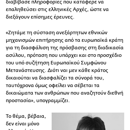
διαβίβασε πληροφορίες που κατάφερε να
επαληθεύσει στις ελληνικές Αρχές, ώστε να
διεξάγουν επίσημες έρευνες.
«Ζητάμε τη σύσταση ανεξάρτητων εθνικών
μηχανισμών επιτήρησης από τα ευρωπαϊκά κράτη
για τη διασφάλιση της πρόσβασης στη διαδικασία
ασύλου, πρόταση που υπάρχει και στο προσχέδιο
του υπό συζήτηση Ευρωπαϊκού Συμφώνου
Μετανάστευσης. Διότι ναι μεν κάθε κράτος
δικαιούται να διασφαλίζει τα σύνορά του,
ταυτόχρονα όμως οφείλει να σέβεται τα
δικαιώματα των ανθρώπων που αναζητούν διεθνή
προστασία», υπογραμμίζει.
Το θέμα, βέβαια,
δεν είναι μόνο