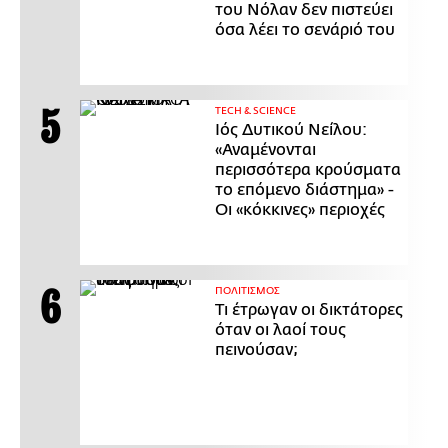
του Νόλαν δεν πιστεύει
όσα λέει το σενάριό του
ΤECH & SCIENCE
Ιός Δυτικού Νείλου:
«Αναμένονται
περισσότερα κρούσματα
το επόμενο διάστημα» -
Οι «κόκκινες» περιοχές
ΠΟΛΙΤΙΣΜΟΣ
Τι έτρωγαν οι δικτάτορες
όταν οι λαοί τους
πεινούσαν;