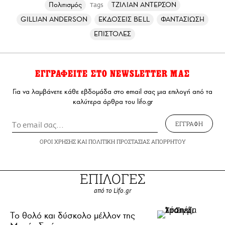
Πολιτισμός
ΤΖΙΛΙΑΝ ΑΝΤΕΡΣΟΝ
Tags
GILLIAN ANDERSON
ΕΚΔΟΣΕΙΣ BELL
ΦΑΝΤΑΣΙΩΣΗ
ΕΠΙΣΤΟΛΕΣ
ΕΓΓΡΑΦΕΙΤΕ ΣΤΟ NEWSLETTER ΜΑΣ
Για να λαμβάνετε κάθε εβδομάδα στο email σας μια επιλογή από τα
καλύτερα άρθρα του lifo.gr
ΕΓΓΡΑΦΗ
ΟΡΟΙ ΧΡΗΣΗΣ
ΚΑΙ
ΠΟΛΙΤΙΚΗ ΠΡΟΣΤΑΣΙΑΣ ΑΠΟΡΡΗΤΟΥ
ΕΠΙΛΟΓΕΣ
από το Lifo.gr
Το θολό και δύσκολο μέλλον της