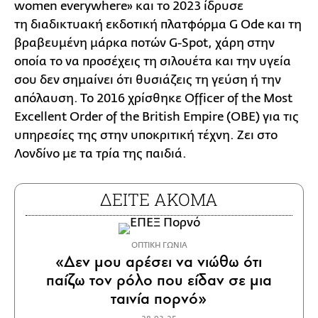
women everywhere» και το 2023 ίδρυσε
τη διαδικτυακή εκδοτική πλατφόρμα G Ode και τη
βραβευμένη μάρκα ποτών G-Spot, χάρη στην
οποία το να προσέχεις τη σιλουέτα και την υγεία
σου δεν σημαίνει ότι θυσιάζεις τη γεύση ή την
απόλαυση. Το 2016 χρίσθηκε Officer of the Most
Excellent Order of the British Empire (ΟBE) για τις
υπηρεσίες της στην υποκριτική τέχνη. Ζει στο
Λονδίνο με τα τρία της παιδιά.
ΔΕΙΤΕ ΑΚΟΜΑ
ΟΠΤΙΚΗ ΓΩΝΙΑ
«Δεν μου αρέσει να νιώθω ότι
παίζω τον ρόλο που είδαν σε μια
ταινία πορνό»