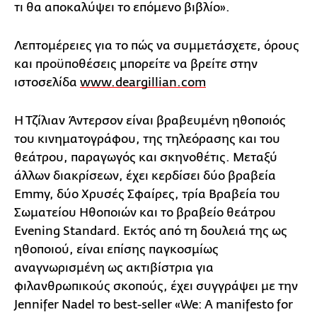
τι θα αποκαλύψει το επόμενο βιβλίο».
Λεπτομέρειες για το πώς να συμμετάσχετε, όρους
και προϋποθέσεις μπορείτε να βρείτε στην
ιστοσελίδα
www.deargillian.com
Η Τζίλιαν Άντερσον είναι βραβευμένη ηθοποιός
του κινηματογράφου, της τηλεόρασης και του
θεάτρου, παραγωγός και σκηνοθέτις. Μεταξύ
άλλων διακρίσεων, έχει κερδίσει δύο βραβεία
Emmy, δύο Χρυσές Σφαίρες, τρία Βραβεία του
Σωματείου Ηθοποιών και το βραβείο θεάτρου
Evening Standard. Εκτός από τη δουλειά της ως
ηθοποιού, είναι επίσης παγκοσμίως
αναγνωρισμένη ως ακτιβίστρια για
φιλανθρωπικούς σκοπούς, έχει συγγράψει με την
Jennifer Nadel το best-seller «We: A manifesto for