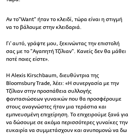
Αν το"Want" ήταν το κλειδί, τώρα είναι η στιγμή
να το βάλουμε στην κλειδαριά.
Γι' αυτό, γράψτε μου, ξεκινώντας την επιστολή
σας με το "Αγαπητή Τζίλιαν". Κανείς δεν θα μάθει
ποτέ ποιες είστε».
Η Alexis Kirschbaum, διευθύντρια της
Bloomsbury Trade, λέει: «Η συνεργασία με την
Τζίλιαν στην προσπάθεια συλλογής
φαντασιώσεων γυναικών που θα προσφέρουμε
στους αναγνώστες ήταν μια τεράστια και
εμπνευσμένη επιχείρηση. Το επιχειρούμε ξανά για
να δώσουμε σε ακόμα περισσότερες γυναίκες την
ευκαιρία να συμμετάσχουν και ανυπομονώ να δω