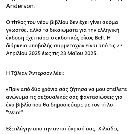
Anderson.
Ο τίτλος του νέου βιβλίου δεν έχει γίνει ακόμα
γνωστός, αλλά τα δικαιώματα για την ελληνική
έκδοση έχει πάρει ο εκδοτικός οίκος Bell. Η
διάρκεια υποβολής συμμετοχών είναι από τις 23
Απριλίου 2025 έως τις 23 Μαΐου 2025.
Η Τζίλιαν Άντερσον λέει:
«Πριν από δύο χρόνια σάς ζήτησα να μου στείλετε
ανώνυμα τις σεξουαλικές σας φαντασιώσεις για
ένα βιβλίο που θα δημοσιεύαμε με τον τίτλο
"Want".
Εξεπλάγην από την ανταπόκρισή σας. Χιλιάδες