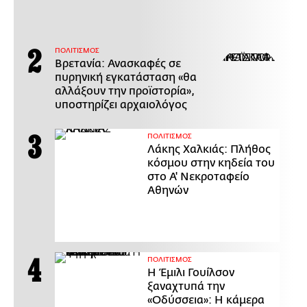
ΠΟΛΙΤΙΣΜΟΣ
Βρετανία: Ανασκαφές σε
πυρηνική εγκατάσταση «θα
αλλάξουν την προϊστορία»,
υποστηρίζει αρχαιολόγος
ΠΟΛΙΤΙΣΜΟΣ
Λάκης Χαλκιάς: Πλήθος
κόσμου στην κηδεία του
στο Α' Νεκροταφείο
Αθηνών
ΠΟΛΙΤΙΣΜΟΣ
Η Έμιλι Γουίλσον
ξαναχτυπά την
«Οδύσσεια»: Η κάμερα