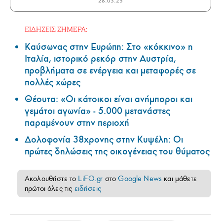
28.03.25
ΕΙΔΗΣΕΙΣ ΣΗΜΕΡΑ:
Καύσωνας στην Ευρώπη: Στο «κόκκινο» η
Ιταλία, ιστορικό ρεκόρ στην Αυστρία,
προβλήματα σε ενέργεια και μεταφορές σε
πολλές χώρες
Θέουτα: «Οι κάτοικοι είναι ανήμποροι και
γεμάτοι αγωνία» - 5.000 μετανάστες
παραμένουν στην περιοχή
Δολοφονία 38χρονης στην Κυψέλη: Οι
πρώτες δηλώσεις της οικογένειας του θύματος
Ακολουθήστε το
LiFO.gr
στο
Google News
και μάθετε
πρώτοι όλες τις
ειδήσεις