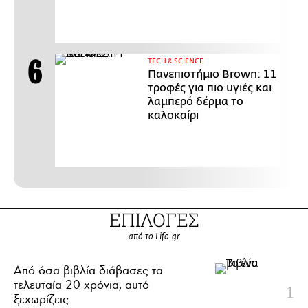
ΤECH & SCIENCE
Πανεπιστήμιο Brown: 11
τροφές για πιο υγιές και
λαμπερό δέρμα το
καλοκαίρι
ΕΠΙΛΟΓΕΣ
από το Lifo.gr
Από όσα βιβλία διάβασες τα
τελευταία 20 χρόνια, αυτό
ξεχωρίζεις