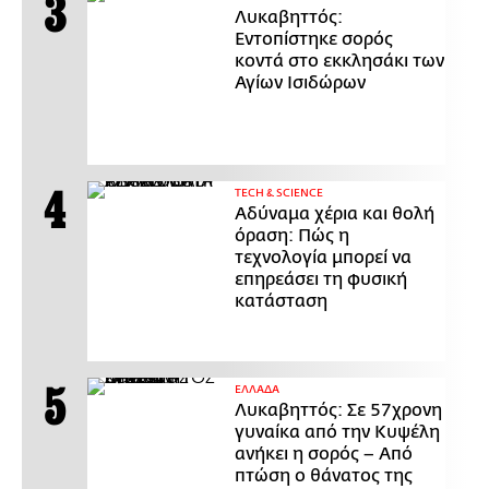
Λυκαβηττός:
Εντοπίστηκε σορός
κοντά στο εκκλησάκι των
Αγίων Ισιδώρων
ΤECH & SCIENCE
Αδύναμα χέρια και θολή
όραση: Πώς η
τεχνολογία μπορεί να
επηρεάσει τη φυσική
κατάσταση
ΕΛΛΑΔΑ
Λυκαβηττός: Σε 57χρονη
γυναίκα από την Κυψέλη
ανήκει η σορός – Από
πτώση ο θάνατος της