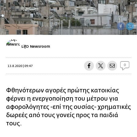
LifO Newsroom
0
13.8.2020 | 09:47
Φθηνότερων αγορές πρώτης κατοικίας
φέρνει η ενεργοποίηση του μέτρου για
αφορολόγητες -επί της ουσίας- χρηματικές
δωρεές από τους γονείς προς τα παιδιά
τους.