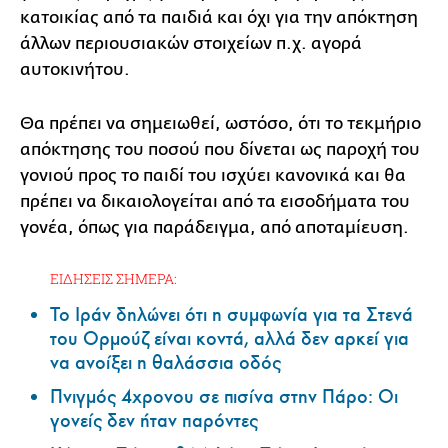
κατοικίας από τα παιδιά και όχι για την απόκτηση
άλλων περιουσιακών στοιχείων π.χ. αγορά
αυτοκινήτου.
Θα πρέπει να σημειωθεί, ωστόσο, ότι το τεκμήριο
απόκτησης του ποσού που δίνεται ως παροχή του
γονιού προς το παιδί του ισχύει κανονικά και θα
πρέπει να δικαιολογείται από τα εισοδήματα του
γονέα, όπως για παράδειγμα, από αποταμίευση.
ΕΙΔΗΣΕΙΣ ΣΗΜΕΡΑ:
Το Ιράν δηλώνει ότι η συμφωνία για τα Στενά
του Ορμούζ είναι κοντά, αλλά δεν αρκεί για
να ανοίξει η θαλάσσια οδός
Πνιγμός 4χρονου σε πισίνα στην Πάρο: Οι
γονείς δεν ήταν παρόντες