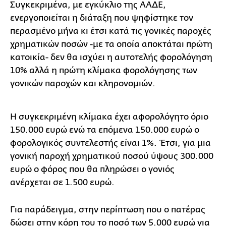
Συγκεκριμένα, με εγκύκλιο της ΑΑΔΕ,
ενεργοποιείται η διάταξη που ψηφίστηκε τον
περασμένο μήνα κι έτσι κατά τις γονικές παροχές
χρηματικών ποσών -με τα οποία αποκτάται πρώτη
κατοικία- δεν θα ισχύει η αυτοτελής φορολόγηση
10% αλλά η πρώτη κλίμακα φορολόγησης των
γονικών παροχών και κληρονομιών.
Η συγκεκριμένη κλίμακα έχει αφορολόγητο όριο
150.000 ευρώ ενώ τα επόμενα 150.000 ευρώ ο
φορολογικός συντελεστής είναι 1%. Έτσι, για μια
γονική παροχή χρηματικού ποσού ύψους 300.000
ευρώ ο φόρος που θα πληρώσει ο γονιός
ανέρχεται σε 1.500 ευρώ.
Για παράδειγμα, στην περίπτωση που ο πατέρας
δώσει στην κόρη του το ποσό των 5.000 ευρώ για