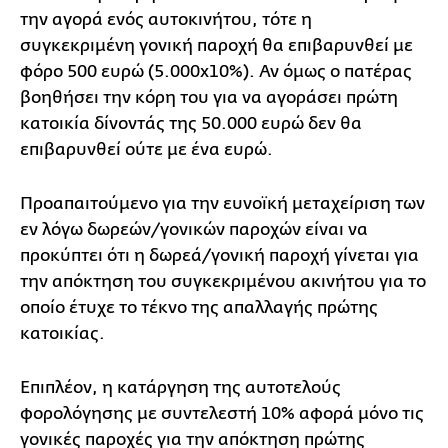
την αγορά ενός αυτοκινήτου, τότε η
συγκεκριμένη γονική παροχή θα επιβαρυνθεί με
φόρο 500 ευρώ (5.000x10%). Αν όμως ο πατέρας
βοηθήσει την κόρη του για να αγοράσει πρώτη
κατοικία δίνοντάς της 50.000 ευρώ δεν θα
επιβαρυνθεί ούτε με ένα ευρώ.
Προαπαιτούμενο για την ευνοϊκή μεταχείριση των
εν λόγω δωρεών/γονικών παροχών είναι να
προκύπτει ότι η δωρεά/γονική παροχή γίνεται για
την απόκτηση του συγκεκριμένου ακινήτου για το
οποίο έτυχε το τέκνο της απαλλαγής πρώτης
κατοικίας.
Επιπλέον, η κατάργηση της αυτοτελούς
φορολόγησης με συντελεστή 10% αφορά μόνο τις
γονικές παροχές για την απόκτηση πρώτης