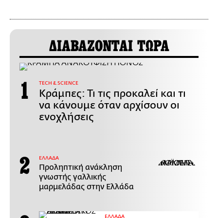
ΔΙΑΒΑΖΟΝΤΑΙ ΤΩΡΑ
ΤECH & SCIENCE
Κράμπες: Τι τις προκαλεί και τι
να κάνουμε όταν αρχίσουν οι
ενοχλήσεις
ΕΛΛΑΔΑ
Προληπτική ανάκληση
γνωστής γαλλικής
μαρμελάδας στην Ελλάδα
ΕΛΛΑΔΑ