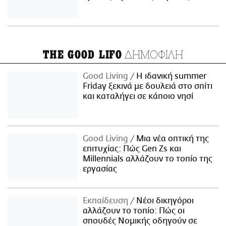
ΔΗΜΟΦΙΛΗ
THE GOOD LIFO
Good Living
Η ιδανική summer
Friday ξεκινά με δουλειά στο σπίτι
και καταλήγει σε κάποιο νησί
Good Living
Μια νέα οπτική της
επιτυχίας: Πώς Gen Zs και
Millennials αλλάζουν το τοπίο της
εργασίας
Εκπαίδευση
Νέοι δικηγόροι
αλλάζουν το τοπίο: Πώς οι
σπουδές Νομικής οδηγούν σε