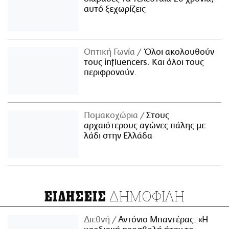
αυτό ξεχωρίζεις
Οπτική Γωνία
Όλοι ακολουθούν
τους influencers. Και όλοι τους
περιφρονούν.
Πομακοχώρια
Στους
αρχαιότερους αγώνες πάλης με
λάδι στην Ελλάδα
ΔΗΜΟΦΙΛΗ
ΕΙΔΗΣΕΙΣ
Διεθνή
Αντόνιο Μπαντέρας: «Η