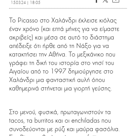
15.03.24 | 18:05
Το Picasso στο Χαλάνδρι έκλεισε κιόλας
έναν χρόνο (και επτά μήνες για να είμαστε
ακριβείς) και μέσα σε αυτό το διάστημα
απέδειξε ότι ήρθε από τη Νάξο για να
κατακτήσει την Αθήνα. Το μεξικάνικο που
γράφει τη δική του ιστορία στο νησί του
Αιγαίου από το 1997 δημιούργησε στο
Χαλάνδρι μια φανταστική αυλή όπου
καθημερινά στήνεται μια γιορτή γεύσης.
Στο μενού, φυσικά, πρωταγωνιστούν τα
tacos, τα burritos και οι enchiladas που
συνοδεύονται με ρύζι και μαύρα φασόλια.