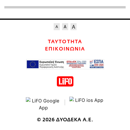
ΤΑΥΤΟΤΗΤΑ
ΕΠΙΚΟΙΝΩΝΙΑ
© 2026 ΔΥΟΔΕΚΑ Α.Ε.