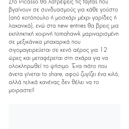
Στο Picasso θα λατρέψεις τις fajitas που
βγαίνουν σε συνδυασμούς για κάθε γούστο
(από κοτόπουλο ή μοσχάρι μέχρι γαρίδες ή
λαχανικά), ενώ στα new entries θα βρεις μια
εκπληκτική χοιρινή tomahawk μαριναρισμένη
σε μεξικάνικα μπαχαρικά που
σιγομαγειρεύεται σε κενό αέρος για 12
ώρες και μεταφέρεται στη σχάρα για να
ολοκληρωθεί το ψήσιμο. Ένα πιάτο που
άνετα γίνεται to share, αφού ζυγίζει ένα κιλό,
αλλά τελικά κανένας δεν θέλει να το
μοιραστεί!