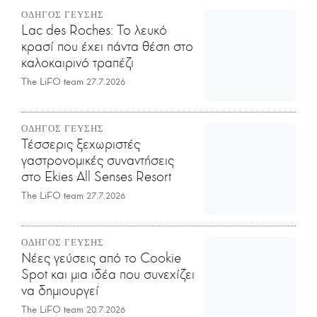
ΟΔΗΓΟΣ ΓΕΥΣΗΣ
Lac des Roches: Το λευκό
κρασί που έχει πάντα θέση στο
καλοκαιρινό τραπέζι
The LiFO team
27.7.2026
ΟΔΗΓΟΣ ΓΕΥΣΗΣ
Τέσσερις ξεχωριστές
γαστρονομικές συναντήσεις
στο Ekies All Senses Resort
The LiFO team
27.7.2026
ΟΔΗΓΟΣ ΓΕΥΣΗΣ
Νέες γεύσεις από το Cookie
Spot και μια ιδέα που συνεχίζει
να δημιουργεί
The LiFO team
20.7.2026