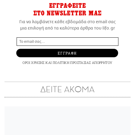
ΕΓΓΡΑΦΕΙΤΕ
ΣΤΟ NEWSLETTER ΜΑΣ
Για να λαμβάνετε κάθε εβδομάδα στο email σας
μια επιλογή από τα καλύτερα άρθρα του lifo.gr
ΕΓΓΡΑΦΗ
ΟΡΟΙ ΧΡΗΣΗΣ
ΚΑΙ
ΠΟΛΙΤΙΚΗ ΠΡΟΣΤΑΣΙΑΣ ΑΠΟΡΡΗΤΟΥ
ΔΕΙΤΕ ΑΚΟΜΑ