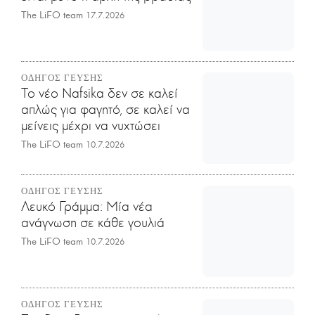
The LiFO team
17.7.2026
ΟΔΗΓΟΣ ΓΕΥΣΗΣ
Το νέο Nafsika δεν σε καλεί
απλώς για φαγητό, σε καλεί να
μείνεις μέχρι να νυχτώσει
The LiFO team
10.7.2026
ΟΔΗΓΟΣ ΓΕΥΣΗΣ
Λευκό Γράμμα: Μία νέα
ανάγνωση σε κάθε γουλιά
The LiFO team
10.7.2026
ΟΔΗΓΟΣ ΓΕΥΣΗΣ