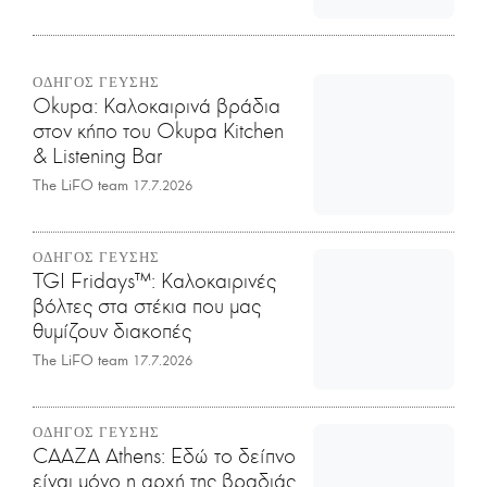
ΟΔΗΓΟΣ ΓΕΥΣΗΣ
Okupa: Καλοκαιρινά βράδια
στον κήπο του Okupa Kitchen
& Listening Bar
The LiFO team
17.7.2026
ΟΔΗΓΟΣ ΓΕΥΣΗΣ
TGI Fridays™: Kαλοκαιρινές
βόλτες στα στέκια που μας
θυμίζουν διακοπές
The LiFO team
17.7.2026
ΟΔΗΓΟΣ ΓΕΥΣΗΣ
CAAZA Athens: Εδώ το δείπνο
είναι μόνο η αρχή της βραδιάς