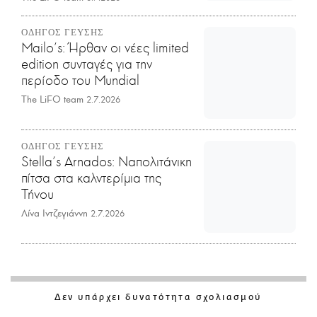
ΟΔΗΓΟΣ ΓΕΥΣΗΣ
Mailo’s: Ήρθαν οι νέες limited
edition συνταγές για την
περίοδο του Mundial
The LiFO team
2.7.2026
ΟΔΗΓΟΣ ΓΕΥΣΗΣ
Stella's Arnados: Ναπολιτάνικη
πίτσα στα καλντερίμια της
Τήνου
Λίνα Ιντζεγιάννη
2.7.2026
Δεν υπάρχει δυνατότητα σχολιασμού