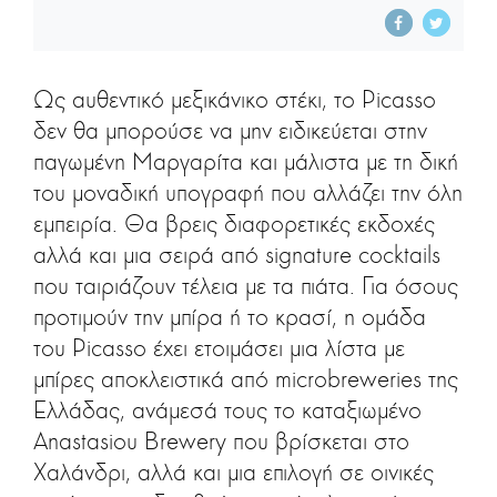
Ως αυθεντικό μεξικάνικο στέκι, το Picasso
δεν θα μπορούσε να μην ειδικεύεται στην
παγωμένη Mαργαρίτα και μάλιστα με τη δική
του μοναδική υπογραφή που αλλάζει την όλη
εμπειρία. Θα βρεις διαφορετικές εκδοχές
αλλά και μια σειρά από signature cocktails
που ταιριάζουν τέλεια με τα πιάτα. Για όσους
προτιμούν την μπίρα ή το κρασί, η ομάδα
του Picasso έχει ετοιμάσει μια λίστα με
μπίρες αποκλειστικά από microbreweries της
Ελλάδας, ανάμεσά τους το καταξιωμένο
Anastasiou Brewery που βρίσκεται στο
Χαλάνδρι, αλλά και μια επιλογή σε οινικές