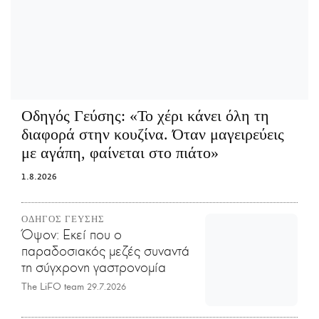
Οδηγός Γεύσης:
«Το χέρι κάνει όλη τη
διαφορά στην κουζίνα. Όταν μαγειρεύεις
με αγάπη, φαίνεται στο πιάτο»
1.8.2026
ΟΔΗΓΟΣ ΓΕΥΣΗΣ
Όψον: Εκεί που ο
παραδοσιακός μεζές συναντά
τη σύγχρονη γαστρονομία
The LiFO team
29.7.2026