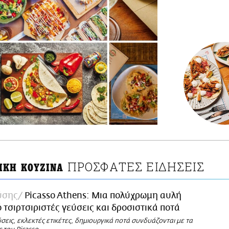
ΠΡΟΣΦΑΤΕΣ ΕΙΔΗΣΕΙΣ
ΙΚΗ ΚΟΥΖΙΝΑ
ύσης
Picasso Athens: Μια πολύχρωμη αυλή
 τσιρτσιριστές γεύσεις και δροσιστικά ποτά
σεις, εκλεκτές ετικέτες, δημιουργικά ποτά συνδυάζονται με τα