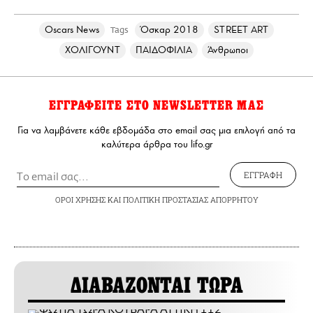
Oscars News
Όσκαρ 2018
STREET ART
Tags
ΧΟΛΙΓΟΥΝΤ
ΠΑΙΔΟΦΙΛΙΑ
Άνθρωποι
ΕΓΓΡΑΦΕΙΤΕ ΣΤΟ NEWSLETTER ΜΑΣ
Για να λαμβάνετε κάθε εβδομάδα στο email σας μια επιλογή από τα
καλύτερα άρθρα του lifo.gr
ΕΓΓΡΑΦΗ
ΟΡΟΙ ΧΡΗΣΗΣ
ΚΑΙ
ΠΟΛΙΤΙΚΗ ΠΡΟΣΤΑΣΙΑΣ ΑΠΟΡΡΗΤΟΥ
ΔΙΑΒΑΖΟΝΤΑΙ ΤΩΡΑ