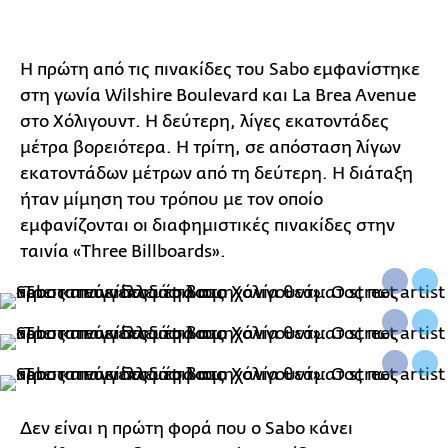
Η πρώτη από τις πινακίδες του Sabo εμφανίστηκε
στη γωνία Wilshire Boulevard και La Brea Avenue
στο Χόλιγουντ. Η δεύτερη, λίγες εκατοντάδες
μέτρα βορειότερα. Η τρίτη, σε απόσταση λίγων
εκατοντάδων μέτρων από τη δεύτερη. Η διάταξη
ήταν μίμηση του τρόπου με τον οποίο
εμφανίζονται οι διαφημιστικές πινακίδες στην
ταινία «Three Billboards».
Δεν είναι η πρώτη φορά που ο Sabo κάνει