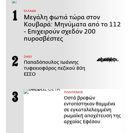
ΕΛΛΑΔΑ
Μεγάλη φωτιά τώρα στον
Κουβαρά: Μηνύματα από το 112
- Επιχειρούν σχεδόν 200
πυροσβέστες
DAILY
Παπαδόπουλος Ιωάννης
τυφεκιοφόρος πεζικού 80η
ΕΣΣΟ
ΠΟΛΙΤΙΣΜΟΣ
Οστά βρεφών
εντοπίστηκαν θαμμένα
σε εγκαταλελειμμένη
ρωμαϊκή αποχέτευση της
αρχαίας Εφέσου