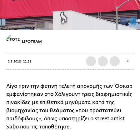
LIFOTEAM
2
2.3.2018 | 11:18
Λίγο πριν την φετινή τελετή απονομής των Όσκαρ
εμφανίστηκαν στο Χόλιγουντ τρεις διαφημιστικές
πινακίδες με επιθετικά μηνύματα κατά της
βιομηχανίας του θεάματος «που προστατεύει
παιδόφιλους», όπως υποστηρίζει ο street artist
Sabo που τις τοποθέτησε.