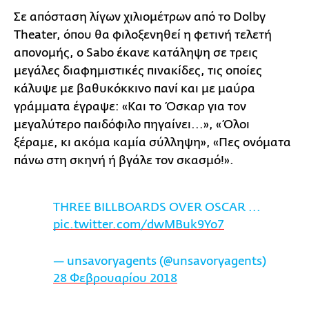
Σε απόσταση λίγων χιλιομέτρων από το Dolby
Theater, όπου θα φιλοξενηθεί η φετινή τελετή
απονομής, ο Sabo έκανε κατάληψη σε τρεις
μεγάλες διαφημιστικές πινακίδες, τις οποίες
κάλυψε με βαθυκόκκινο πανί και με μαύρα
γράμματα έγραψε: «Και το Όσκαρ για τον
μεγαλύτερο παιδόφιλο πηγαίνει...», «Όλοι
ξέραμε, κι ακόμα καμία σύλληψη», «Πες ονόματα
πάνω στη σκηνή ή βγάλε τον σκασμό!».
THREE BILLBOARDS OVER OSCAR ...
pic.twitter.com/dwMBuk9Yo7
— unsavoryagents (@unsavoryagents)
28 Φεβρουαρίου 2018