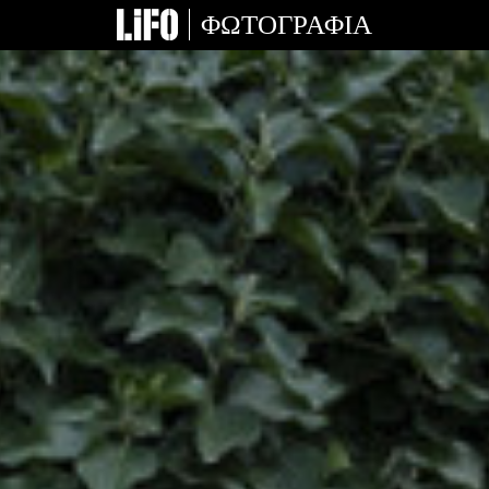
ΦΩΤΟΓΡΑΦΙΑ