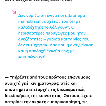
Δεν νομίζω ότι έγινα ποτέ ιδιαίτερα
mainstream, ασχέτως του ότι με
καλοδέχτηκε το Χόλιγουντ. Οι
περισσότερες παραγωγές μου ήταν
ανεξάρτητες ‒ γύρισα και ταινίες που
δεν ευτύχησαν. Άσε που η αναγνώριση
και η αποδοχή ένιωθα πως με
«ακυρώνουν»!
— Υπήρξατε από τους πρώτους επώνυμους
ανοιχτά γκέι κινηματογραφιστές και
υποστηρίξατε εξαρχής τις δικαιωματικές
διεκδικήσεις της κοινότητας. Ωστόσο, έχετε
σατιρίσει την άκρατη εμπορικοποίηση, τις