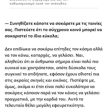
καθωσπρεπισμό «από την ανάποδη».
— Συνηθίζατε κάποτε να σοκάρετε με τις ταινίες
σας. Πιστεύετε ότι το σύγχρονο κοινό μπορεί να
σοκαριστεί το ίδιο εύκολα;
Δεν επιδίωκα να σοκάρω επίτηδες τον κόσμο αλλά
να τον κάνω, καταρχάς, να γελάσει. Ναι,
αληθεύει ότι οι άνθρωποι σήμερα είναι πολύ πιο
κυνικοί και χοντρόπετσοι, οπότε δύσκολα τους
συγκινεί το οτιδήποτε, εφόσον έχουν εθιστεί πια
στις ακραίες σκηνές και εικόνες. Πιστέψτε με,
όμως, ακόμα κι έτσι είναι πολύ ευκολότερο να
σοκάρεις κάποιον παρά να τον κάνεις να γελάσει
πραγματικά, με την καρδιά του. Αυτό το
τελευταίο θέλει μεγάλη εφευρετικότητα.