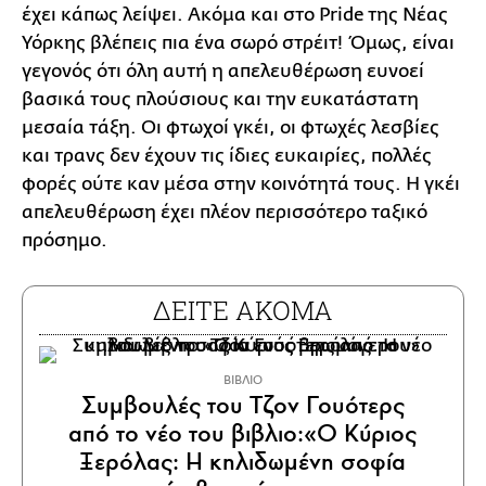
έχει κάπως λείψει. Ακόμα και στο Pride της Νέας
Υόρκης βλέπεις πια ένα σωρό στρέιτ! Όμως, είναι
γεγονός ότι όλη αυτή η απελευθέρωση ευνοεί
βασικά τους πλούσιους και την ευκατάστατη
μεσαία τάξη. Οι φτωχοί γκέι, οι φτωχές λεσβίες
και τρανς δεν έχουν τις ίδιες ευκαιρίες, πολλές
φορές ούτε καν μέσα στην κοινότητά τους. Η γκέι
απελευθέρωση έχει πλέον περισσότερο ταξικό
πρόσημο.
ΔΕΙΤΕ ΑΚΟΜΑ
ΒΙΒΛΙΟ
Συμβουλές του Τζον Γουότερς
από το νέο του βιβλιο:«Ο Κύριος
Ξερόλας: Η κηλιδωμένη σοφία