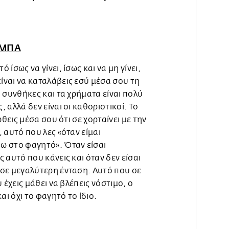
 ΜΠΑ
ίσως να γίνει, ίσως και να μη γίνει,
ναι να καταλάβεις εσύ μέσα σου τη
 συνθήκες και τα χρήματα είναι πολύ
 αλλά δεν είναι οι καθοριστικοί. Το
ώθεις μέσα σου ότι σε χορταίνει με την
 αυτό που λες «όταν είμαι
ω στο φαγητό». Όταν είσαι
 αυτό που κάνεις και όταν δεν είσαι
σε μεγαλύτερη ένταση. Αυτό που σε
υ έχεις μάθει να βλέπεις νόστιμο, ο
ι όχι το φαγητό το ίδιο.