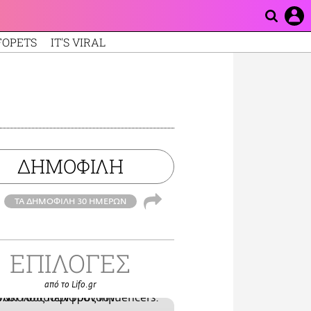
FOPETS
IT'S VIRAL
ΔΗΜΟΦΙΛΗ
ΤΑ ΔΗΜΟΦΙΛΗ 30 ΗΜΕΡΩΝ
ΕΠΙΛΟΓΕΣ
από το Lifo.gr