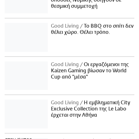
θεσμική συμμετοχή
Good Living
Το BBQ στο σπίτι δεν
θέλει χώρο. Θέλει τρόπο.
Good Living
Οι εργαζόμενοι της
Kaizen Gaming βίωσαν το World
Cup από "μέσα"
Good Living
Η εμβληματική City
Exclusive Collection της Le Labo
έρχεται στην Αθήνα