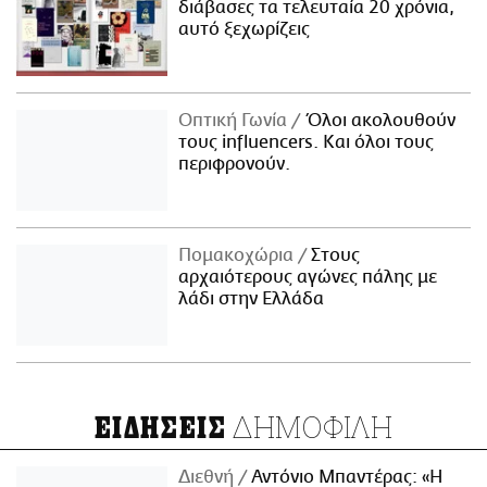
διάβασες τα τελευταία 20 χρόνια,
αυτό ξεχωρίζεις
Οπτική Γωνία
Όλοι ακολουθούν
τους influencers. Και όλοι τους
περιφρονούν.
Πομακοχώρια
Στους
αρχαιότερους αγώνες πάλης με
λάδι στην Ελλάδα
ΔΗΜΟΦΙΛΗ
ΕΙΔΗΣΕΙΣ
Διεθνή
Αντόνιο Μπαντέρας: «Η