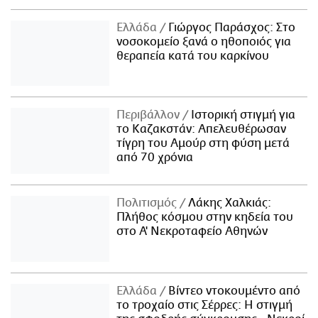
Ελλάδα
Γιώργος Παράσχος: Στο
νοσοκομείο ξανά ο ηθοποιός για
θεραπεία κατά του καρκίνου
Περιβάλλον
Ιστορική στιγμή για
το Καζακστάν: Απελευθέρωσαν
τίγρη του Αμούρ στη φύση μετά
από 70 χρόνια
Πολιτισμός
Λάκης Χαλκιάς:
Πλήθος κόσμου στην κηδεία του
στο Α' Νεκροταφείο Αθηνών
Ελλάδα
Βίντεο ντοκουμέντο από
το τροχαίο στις Σέρρες: Η στιγμή