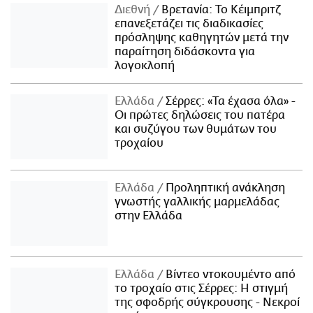
Διεθνή
Βρετανία: Το Κέιμπριτζ
επανεξετάζει τις διαδικασίες
πρόσληψης καθηγητών μετά την
παραίτηση διδάσκοντα για
λογοκλοπή
Ελλάδα
Σέρρες: «Τα έχασα όλα» -
Οι πρώτες δηλώσεις του πατέρα
και συζύγου των θυμάτων του
τροχαίου
Ελλάδα
Προληπτική ανάκληση
γνωστής γαλλικής μαρμελάδας
στην Ελλάδα
Ελλάδα
Βίντεο ντοκουμέντο από
το τροχαίο στις Σέρρες: Η στιγμή
της σφοδρής σύγκρουσης - Νεκροί