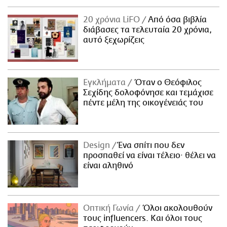
20 χρόνια LiFO
Από όσα βιβλία
διάβασες τα τελευταία 20 χρόνια,
αυτό ξεχωρίζεις
Εγκλήματα
Όταν ο Θεόφιλος
Σεχίδης δολοφόνησε και τεμάχισε
πέντε μέλη της οικογένειάς του
Design
Ένα σπίτι που δεν
προσπαθεί να είναι τέλειο· θέλει να
είναι αληθινό
Οπτική Γωνία
Όλοι ακολουθούν
τους influencers. Και όλοι τους