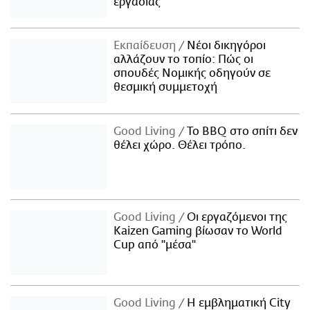
εργασίας
Εκπαίδευση
Νέοι δικηγόροι
αλλάζουν το τοπίο: Πώς οι
σπουδές Νομικής οδηγούν σε
θεσμική συμμετοχή
Good Living
Το BBQ στο σπίτι δεν
θέλει χώρο. Θέλει τρόπο.
Good Living
Οι εργαζόμενοι της
Kaizen Gaming βίωσαν το World
Cup από "μέσα"
Good Living
Η εμβληματική City