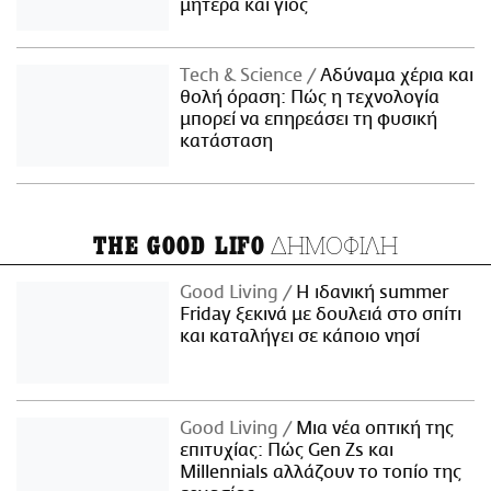
μητέρα και γιος
Τech & Science
Αδύναμα χέρια και
θολή όραση: Πώς η τεχνολογία
μπορεί να επηρεάσει τη φυσική
κατάσταση
ΔΗΜΟΦΙΛΗ
THE GOOD LIFO
Good Living
Η ιδανική summer
Friday ξεκινά με δουλειά στο σπίτι
και καταλήγει σε κάποιο νησί
Good Living
Μια νέα οπτική της
επιτυχίας: Πώς Gen Zs και
Millennials αλλάζουν το τοπίο της