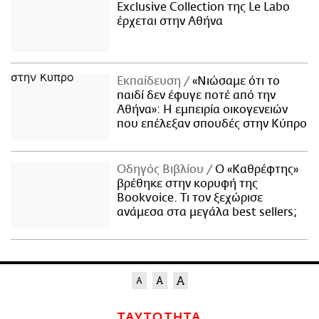
Exclusive Collection της Le Labo
έρχεται στην Αθήνα
Εκπαίδευση
«Νιώσαμε ότι το
παιδί δεν έφυγε ποτέ από την
Αθήνα»: Η εμπειρία οικογενειών
που επέλεξαν σπουδές στην Κύπρο
Οδηγός Βιβλίου
Ο «Καθρέφτης»
βρέθηκε στην κορυφή της
Bookvoice. Τι τον ξεχώρισε
ανάμεσα στα μεγάλα best sellers;
ΤΑΥΤΟΤΗΤΑ