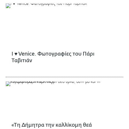
I ♥ Venice. Φωτογραφίες του Πάρι
Ταβιτιάν
«Τη Δήμητρα την καλλίκομη θεά