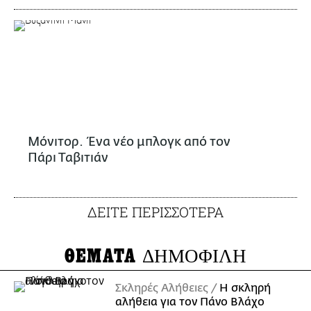
Μόνιτορ. Ένα νέο μπλογκ από τον
Πάρι Ταβιτιάν
ΔΕΙΤΕ ΠΕΡΙΣΣΟΤΕΡΑ
ΘΕΜΑΤΑ
ΔΗΜΟΦΙΛΗ
Σκληρές Αλήθειες
H σκληρή
αλήθεια για τον Πάνο Βλάχο