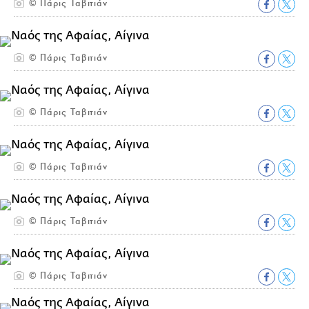
© Πάρις Ταβιτιάν
© Πάρις Ταβιτιάν
© Πάρις Ταβιτιάν
© Πάρις Ταβιτιάν
© Πάρις Ταβιτιάν
© Πάρις Ταβιτιάν