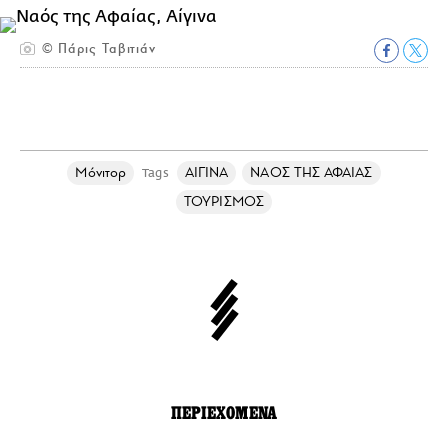
© Πάρις Ταβιτιάν
Μόνιτορ
ΑΙΓΙΝΑ
ΝΑΟΣ ΤΗΣ ΑΦΑΙΑΣ
Tags
ΤΟΥΡΙΣΜΟΣ
ΠΕΡΙΕΧΟΜΕΝΑ