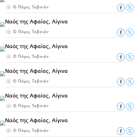
© Πάρις Ταβιτιάν
© Πάρις Ταβιτιάν
© Πάρις Ταβιτιάν
© Πάρις Ταβιτιάν
© Πάρις Ταβιτιάν
© Πάρις Ταβιτιάν