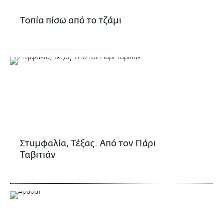
Τοπία πίσω από το τζάμι
Στυμφαλία, Τέξας. Από τον Πάρι
Ταβιτιάν