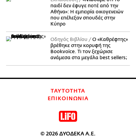
παιδί δεν έφυγε ποτέ από την
Αθήνα»: Η εμπειρία οικογενειών
που επέλεξαν σπουδές στην
Κύπρο
Οδηγός Βιβλίου
Ο «Καθρέφτης»
βρέθηκε στην κορυφή της
Bookvoice. Τι τον ξεχώρισε
ανάμεσα στα μεγάλα best sellers;
ΤΑΥΤΟΤΗΤΑ
ΕΠΙΚΟΙΝΩΝΙΑ
© 2026 ΔΥΟΔΕΚΑ Α.Ε.